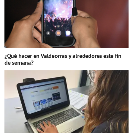
¿Qué hacer en Valdeorras y alrededores este fin
de semana?