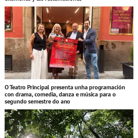
O Teatro Principal presenta unha programación
con drama, comedia, danza e música para o
segundo semestre do ano