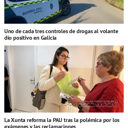
Uno de cada tres controles de drogas al volante
dio positivo en Galicia
La Xunta reforma la PAU tras la polémica por los
exámenes y las reclamaciones