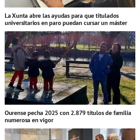
La Xunta abre las ayudas para que titulados
universitarios en paro puedan cursar un máster
Ourense pecha 2025 con 2.879 títulos de familia
numerosa en vigor