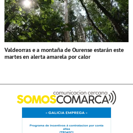
Valdeorras e a montaña de Ourense estarán este
martes en alerta amarela por calor