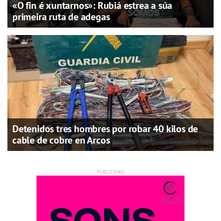
«O fin é xuntarnos»: Rubiá estrea a súa
primeira ruta de adegas
Detenidos tres hombres por robar 40 kilos de
cable de cobre en Arcos