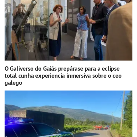
O Galiverso do Gaiás prepárase para a eclipse
total cunha experiencia inmersiva sobre o ceo
galego