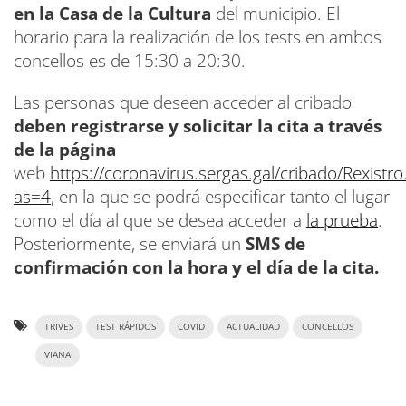
en la Casa de la Cultura
del municipio. El
horario para la realización de los tests en ambos
concellos es de 15:30 a 20:30.
Las personas que deseen acceder al cribado
deben registrarse y solicitar la cita a través
de la página
web
https://coronavirus.sergas.gal/cribado/Rexistro
as=4
, en la que se podrá especificar tanto el lugar
como el día al que se desea acceder a
la prueba
.
Posteriormente, se enviará un
SMS de
confirmación con la hora y el día de la cita.
TRIVES
TEST RÁPIDOS
COVID
ACTUALIDAD
CONCELLOS
VIANA