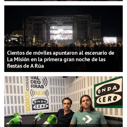
Cientos de móviles apuntaron al escenario de
La Misión en la primera gran noche de las
fiestas de A Rúa