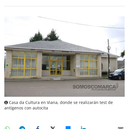
Casa da Cultura en Viana, donde se realizarán test de
antígenos con autocita