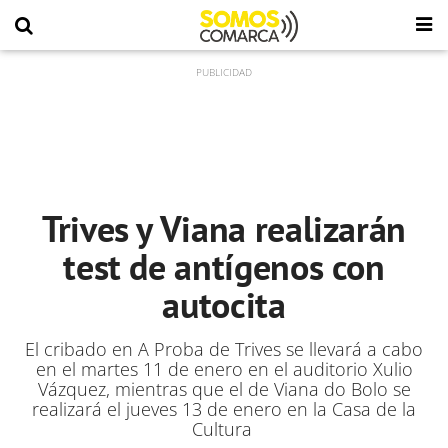
Trives y Viana realizarán
test de antígenos con
autocita
El cribado en A Proba de Trives se llevará a cabo
en el martes 11 de enero en el auditorio Xulio
Vázquez, mientras que el de Viana do Bolo se
realizará el jueves 13 de enero en la Casa de la
Cultura