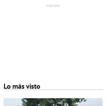
Lo más visto