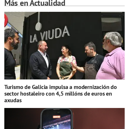
Más en Actualidad
Turismo de Galicia impulsa a modernización do
sector hostaleiro con 4,5 millóns de euros en
axudas