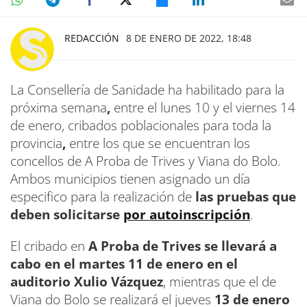
REDACCIÓN
8 DE ENERO DE 2022, 18:48
La
Consellería de Sanidade ha habilitado para la
próxima semana
,
entre el lunes 10 y el viernes 14
de enero, cribados poblacionales para toda la
provincia
,
entre los que se encuentran los
concellos de A Proba de Trives y Viana do Bolo.
Ambos municipios tienen asignado un día
especifico para la realización de
las pruebas que
deben solicitarse
por autoinscripción
.
El cribado en
A Proba de Trives se llevará a
cabo en el martes 11 de enero en el
auditorio Xulio Vázquez
, mientras que el de
Viana do Bolo se realizará el jueves
13 de enero