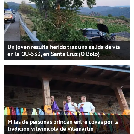
Un joven resulta herido tras una salida de vía
en la OU-533, en Santa Cruz (O Bolo)
Miles de personas brindan entre covas por la
tradición vitivinícola de Vilamartín