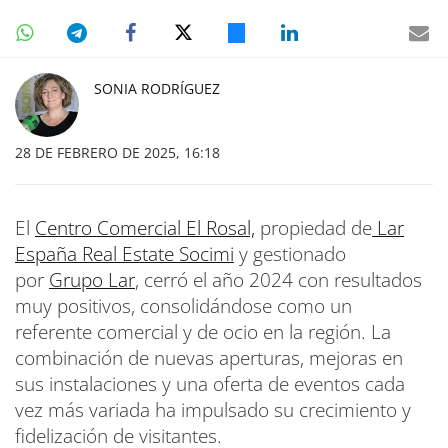
SONIA RODRÍGUEZ
28 DE FEBRERO DE 2025, 16:18
El
Centro Comercial El Rosal,
propiedad de
Lar
España Real Estate Socimi
y gestionado
por
Grupo Lar
, cerró el año 2024 con resultados
muy positivos, consolidándose como un
referente comercial y de ocio en la región. La
combinación de nuevas aperturas, mejoras en
sus instalaciones y una oferta de eventos cada
vez más variada ha impulsado su crecimiento y
fidelización de visitantes.