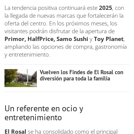
La tendencia positiva continuará este
2025
, con
la llegada de nuevas marcas que fortalecerán la
oferta del centro. En los próximos meses, los
visitantes podrán disfrutar de la apertura de
Primor, HalfPrice, Samo Sushi
y
Toy Planet
,
ampliando las opciones de compra, gastronomía
y entretenimiento.
Vuelven los Findes de El Rosal con
diversión para toda la familia
Un referente en ocio y
entretenimiento
El Rosal
se ha consolidado como el principal