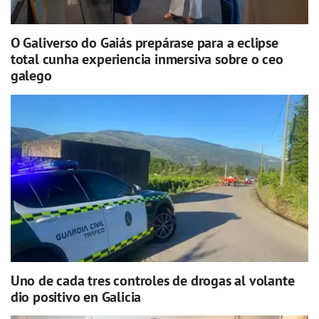
O Galiverso do Gaiás prepárase para a eclipse
total cunha experiencia inmersiva sobre o ceo
galego
Uno de cada tres controles de drogas al volante
dio positivo en Galicia