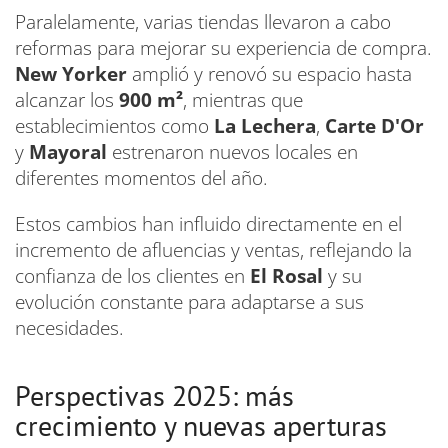
Paralelamente, varias tiendas llevaron a cabo
reformas para mejorar su experiencia de compra.
New Yorker
amplió y renovó su espacio hasta
alcanzar los
900 m²
, mientras que
establecimientos como
La Lechera
,
Carte D'Or
y
Mayoral
estrenaron nuevos locales en
diferentes momentos del año.
Estos cambios han influido directamente en el
incremento de afluencias y ventas, reflejando la
confianza de los clientes en
El Rosal
y su
evolución constante para adaptarse a sus
necesidades.
Perspectivas 2025: más
crecimiento y nuevas aperturas