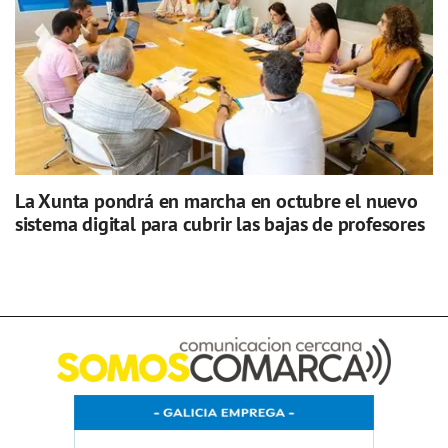
La Xunta pondrá en marcha en octubre el nuevo
sistema digital para cubrir las bajas de profesores