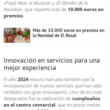
«Papá Noel, el Musical»
y
«El Bombo de la
Navidad»
, que repartió más de
10.000 euros en
premios
.
Más de 10.000 euros en premios en
la Navidad de El Rosal
Innovación en servicios para una
mejor experiencia
El año
2024
estuvo marcado también por la
incorporación de nuevos servicios que han sido
recibidos con gran entusiasmo. Uno de los más
destacados fue la celebración de
cumpleaños
en el centro comercial
, que en pocos meses