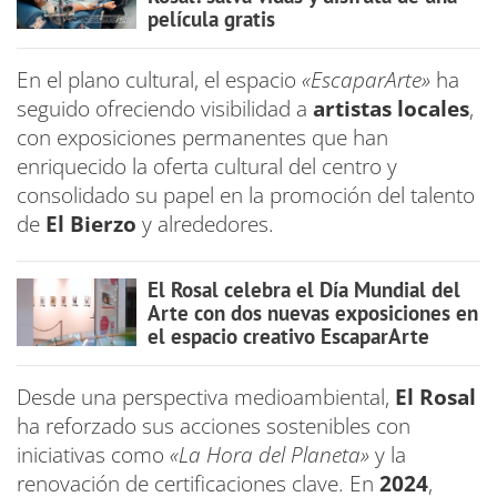
película gratis
En el plano cultural, el espacio
«EscaparArte»
ha
seguido ofreciendo visibilidad a
artistas locales
,
con exposiciones permanentes que han
enriquecido la oferta cultural del centro y
consolidado su papel en la promoción del talento
de
El Bierzo
y alrededores.
El Rosal celebra el Día Mundial del
Arte con dos nuevas exposiciones en
el espacio creativo EscaparArte
Desde una perspectiva medioambiental,
El Rosal
ha reforzado sus acciones sostenibles con
iniciativas como
«La Hora del Planeta»
y la
renovación de certificaciones clave. En
2024
,