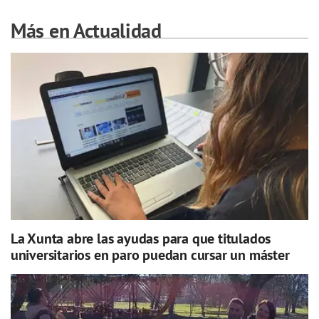
Más en Actualidad
La Xunta abre las ayudas para que titulados
universitarios en paro puedan cursar un máster