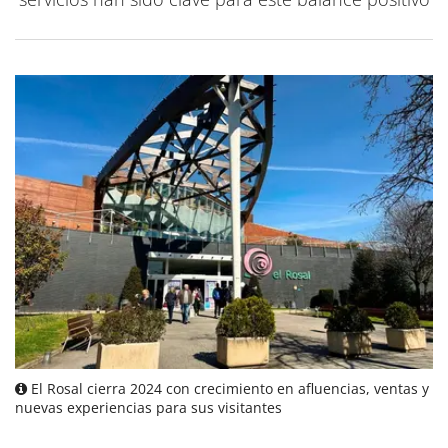
El Rosal cierra 2024 con crecimiento en afluencias, ventas y
nuevas experiencias para sus visitantes