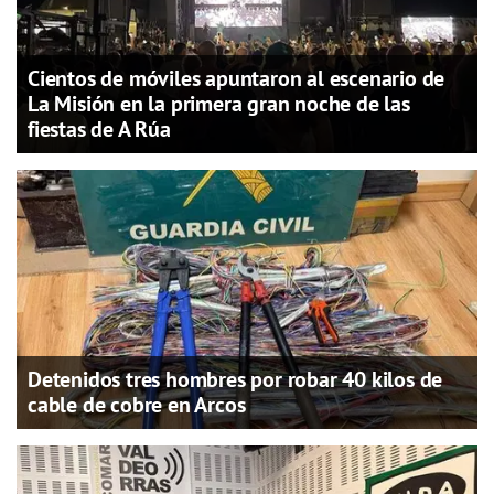
Cientos de móviles apuntaron al escenario de
La Misión en la primera gran noche de las
fiestas de A Rúa
Detenidos tres hombres por robar 40 kilos de
cable de cobre en Arcos