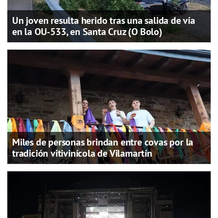
Un joven resulta herido tras una salida de vía
en la OU-533, en Santa Cruz (O Bolo)
Miles de personas brindan entre covas por la
tradición vitivinícola de Vilamartín