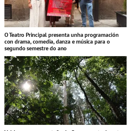
O Teatro Principal presenta unha programación
con drama, comedia, danza e música para o
segundo semestre do ano