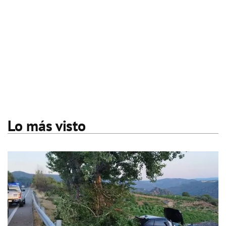
Lo más visto