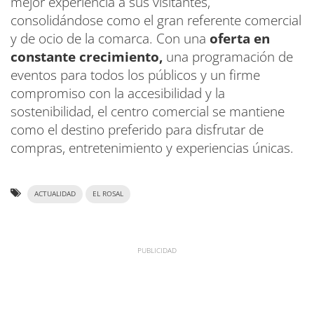
mejor experiencia a sus visitantes,
consolidándose como el gran referente comercial
y de ocio de la comarca. Con una
oferta en
constante crecimiento,
una programación de
eventos para todos los públicos y un firme
compromiso con la accesibilidad y la
sostenibilidad, el centro comercial se mantiene
como el destino preferido para disfrutar de
compras, entretenimiento y experiencias únicas.
ACTUALIDAD
EL ROSAL