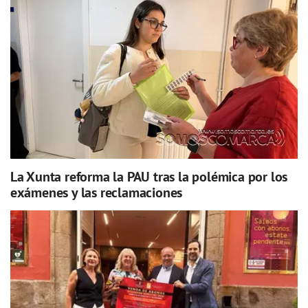
La Xunta reforma la PAU tras la polémica por los
exámenes y las reclamaciones