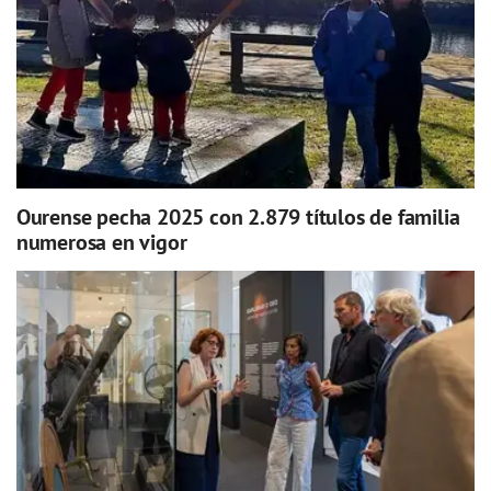
Ourense pecha 2025 con 2.879 títulos de familia
numerosa en vigor