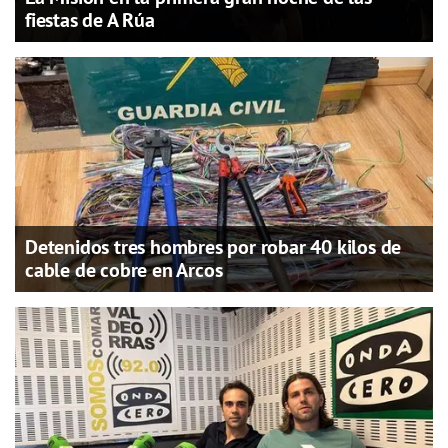
fiestas de A Rúa
Detenidos tres hombres por robar 40 kilos de
cable de cobre en Arcos