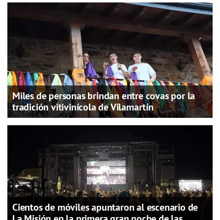
Miles de personas brindan entre covas por la
tradición vitivinícola de Vilamartín
Cientos de móviles apuntaron al escenario de
La Misión en la primera gran noche de las