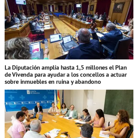
La Diputación amplía hasta 1,5 millones el Plan
de Vivenda para ayudar a los concellos a actuar
sobre inmuebles en ruina y abandono