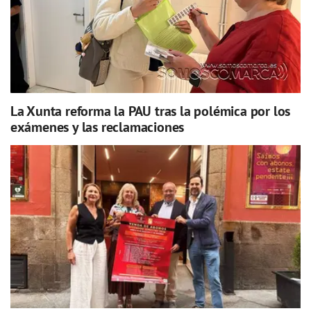
La Xunta reforma la PAU tras la polémica por los
exámenes y las reclamaciones