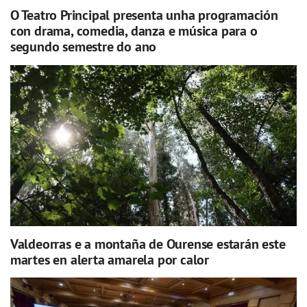
O Teatro Principal presenta unha programación
con drama, comedia, danza e música para o
segundo semestre do ano
Valdeorras e a montaña de Ourense estarán este
martes en alerta amarela por calor