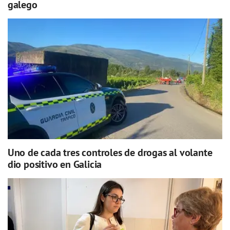
galego
Uno de cada tres controles de drogas al volante
dio positivo en Galicia