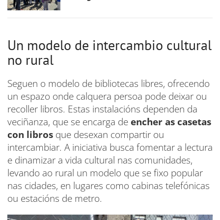
Un modelo de intercambio cultural
no rural
Seguen o modelo de bibliotecas libres, ofrecendo
un espazo onde calquera persoa pode deixar ou
recoller libros. Estas instalacións dependen da
veciñanza, que se encarga de
encher as casetas
con libros
que desexan compartir ou
intercambiar. A iniciativa busca fomentar a lectura
e dinamizar a vida cultural nas comunidades,
levando ao rural un modelo que se fixo popular
nas cidades, en lugares como cabinas telefónicas
ou estacións de metro.