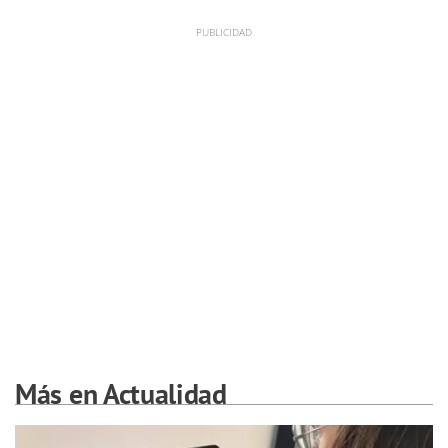
Más en Actualidad