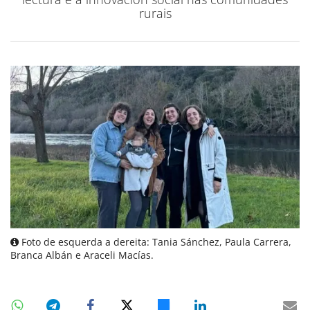
rurais
Foto de esquerda a dereita: Tania Sánchez, Paula Carrera,
Branca Albán e Araceli Macías.