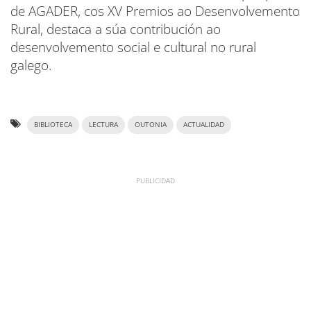
de AGADER, cos XV Premios ao Desenvolvemento
Rural, destaca a súa contribución ao
desenvolvemento social e cultural no rural
galego.
BIBLIOTECA
LECTURA
OUTONIA
ACTUALIDAD