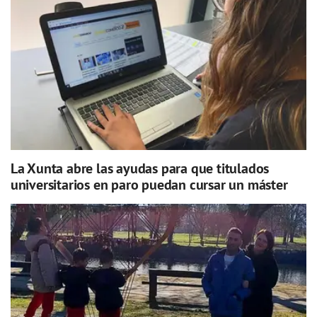
La Xunta abre las ayudas para que titulados
universitarios en paro puedan cursar un máster