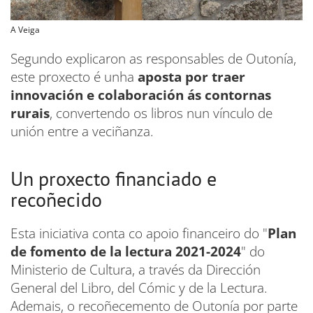
A Veiga
Segundo explicaron as responsables de Outonía,
este proxecto é unha
aposta por traer
innovación e colaboración ás contornas
rurais
, convertendo os libros nun vínculo de
unión entre a veciñanza.
Un proxecto financiado e
recoñecido
Esta iniciativa conta co apoio financeiro do "
Plan
de fomento de la lectura 2021-2024
" do
Ministerio de Cultura, a través da Dirección
General del Libro, del Cómic y de la Lectura.
Ademais, o recoñecemento de Outonía por parte