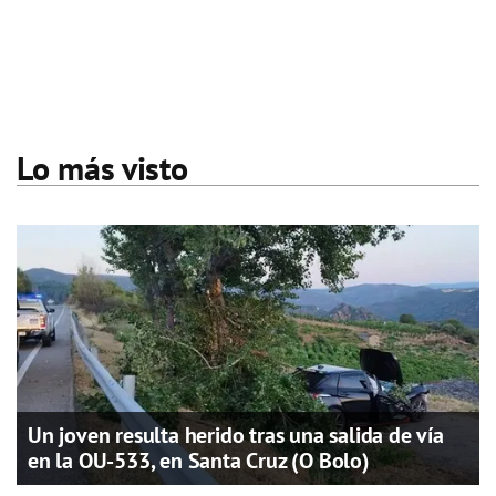
Lo más visto
Un joven resulta herido tras una salida de vía
en la OU-533, en Santa Cruz (O Bolo)