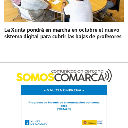
La Xunta pondrá en marcha en octubre el nuevo
sistema digital para cubrir las bajas de profesores