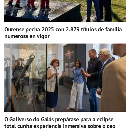
Ourense pecha 2025 con 2.879 títulos de familia
numerosa en vigor
O Galiverso do Gaiás prepárase para a eclipse
total cunha experiencia inmersiva sobre o ceo