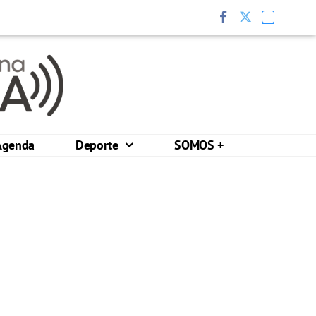
Agenda
Deporte
SOMOS +