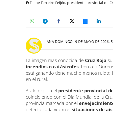
Felipe Ferreiro Feijóo, presidente provincial de
ANA DOMINGO
9 DE MAYO DE 2026, 5
La imagen más conocida de
Cruz Roja
sue
incendios o catástrofes
. Pero en Ouren
está ganando tiene mucho menos ruido:
l
en el rural.
Así lo explica el
presidente provincial de
coincidiendo con el Día Mundial de la Cru
provincia marcada por el
envejecimiento
detecta cada vez más
situaciones de ai