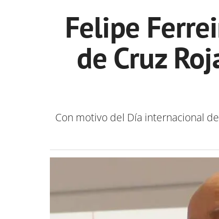
Felipe Ferrei
de Cruz Roj
Con motivo del Día internacional de 