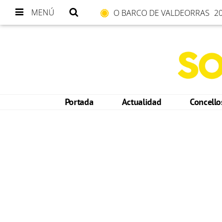
MENÚ
O BARCO DE VALDEORRAS
20
Portada
Actualidad
Concell