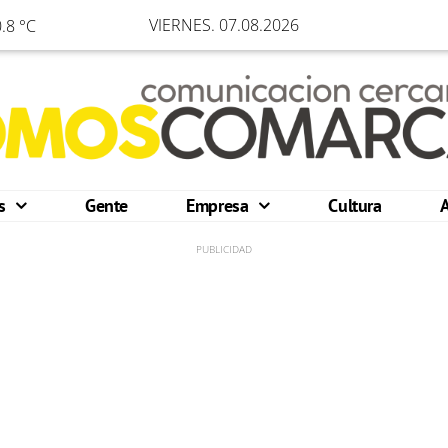
VIERNES. 07.08.2026
.8 °C
os
Gente
Empresa
Cultura