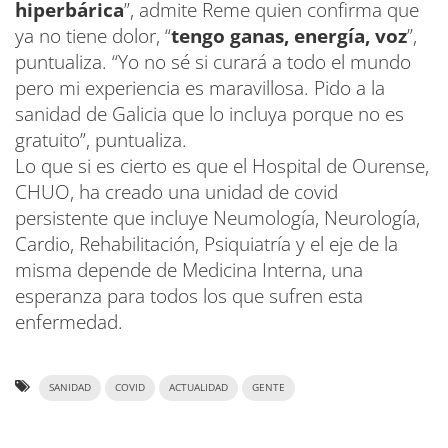
hiperbárica
”, admite Reme quien confirma que
ya no tiene dolor, “
tengo ganas, energía, voz
”,
puntualiza. “Yo no sé si curará a todo el mundo
pero mi experiencia es maravillosa. Pido a la
sanidad de Galicia que lo incluya porque no es
gratuito”, puntualiza.
Lo que si es cierto es que el Hospital de Ourense,
CHUO, ha creado una unidad de covid
persistente que incluye Neumología, Neurología,
Cardio, Rehabilitación, Psiquiatría y el eje de la
misma depende de Medicina Interna, una
esperanza para todos los que sufren esta
enfermedad.
SANIDAD
COVID
ACTUALIDAD
GENTE