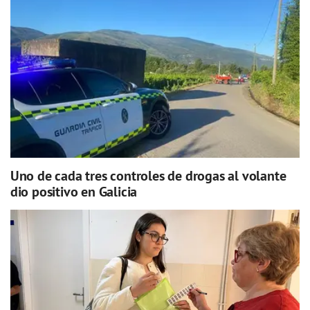
Uno de cada tres controles de drogas al volante
dio positivo en Galicia