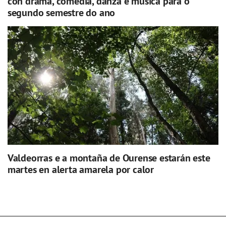
con drama, comedia, danza e música para o
segundo semestre do ano
Valdeorras e a montaña de Ourense estarán este
martes en alerta amarela por calor