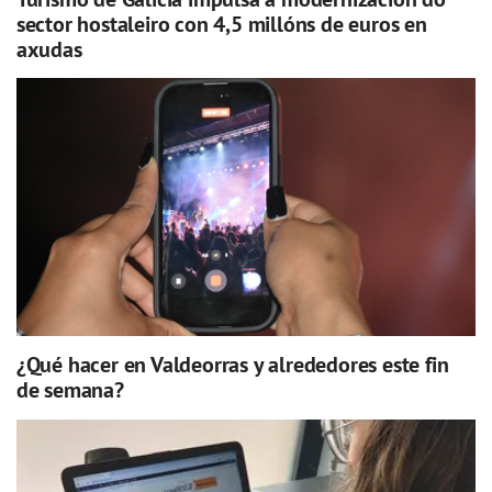
sector hostaleiro con 4,5 millóns de euros en
axudas
¿Qué hacer en Valdeorras y alrededores este fin
de semana?