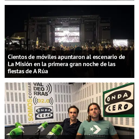
Cientos de móviles apuntaron al escenario de
La Misión en la primera gran noche de las
fiestas de A Rúa