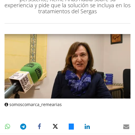
experiencia y pide que la solución se incluya en los
tratamientos del Sergas
somoscomarca_remearias