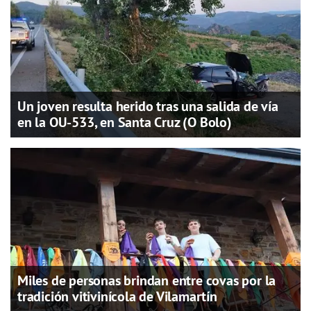
Un joven resulta herido tras una salida de vía
en la OU-533, en Santa Cruz (O Bolo)
Miles de personas brindan entre covas por la
tradición vitivinícola de Vilamartín