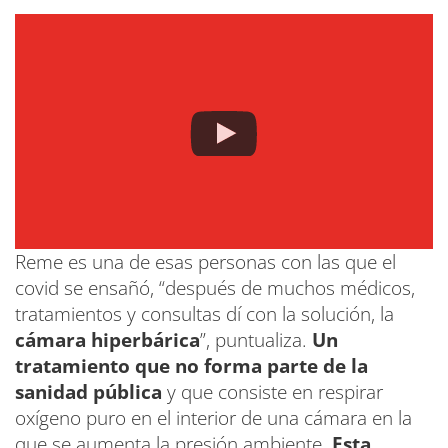
Reme es una de esas personas con las que el
covid se ensañó, “después de muchos médicos,
tratamientos y consultas dí con la solución, la
cámara hiperbárica
”, puntualiza.
Un
tratamiento que no forma parte de la
sanidad pública
y que consiste en respirar
oxígeno puro en el interior de una cámara en la
que se aumenta la presión ambiente.
Esta