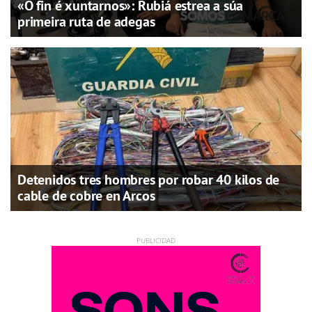
«O fin é xuntarnos»: Rubiá estrea a súa
primeira ruta de adegas
Detenidos tres hombres por robar 40 kilos de
cable de cobre en Arcos