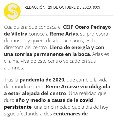
REDACCIÓN
29 DE OCTUBRE DE 2023, 9:09
Cualquiera que conozca el
CEIP Otero Pedrayo
de Viloira
conoce a
Reme Arias
, su profesora
de música y quien, desde hace años, es la
directora del centro.
Llena de energía y con
una sonrisa permanente en la boca
, Arias es
el alma viva de este centro volcado en sus
alumnos.
Tras la
pandemia de 2020
, que cambio la vida
del mundo entero,
Reme Ariasse vio obligada
a estar alejada del centro
. Una realidad que
duró
año y medio a causa de la
covid
persistente
, una enfermedad que a día de hoy
sigue afectando a dos
centenares de