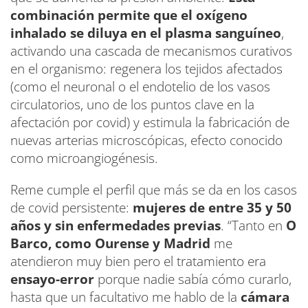
combinación permite que el oxígeno
inhalado se diluya en el plasma sanguíneo
,
activando una cascada de mecanismos curativos
en el organismo: regenera los tejidos afectados
(como el neuronal o el endotelio de los vasos
circulatorios, uno de los puntos clave en la
afectación por covid) y estimula la fabricación de
nuevas arterias microscópicas, efecto conocido
como microangiogénesis.
Reme cumple el perfil que más se da en los casos
de covid persistente:
mujeres de entre 35 y 50
años y sin enfermedades previas
. “Tanto en
O
Barco, como Ourense y Madrid
me
atendieron muy bien pero el tratamiento era
ensayo-error
porque nadie sabía cómo curarlo,
hasta que un facultativo me hablo de la
cámara