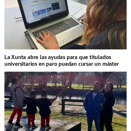
La Xunta abre las ayudas para que titulados
universitarios en paro puedan cursar un máster