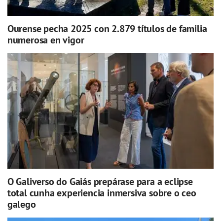
Ourense pecha 2025 con 2.879 títulos de familia
numerosa en vigor
O Galiverso do Gaiás prepárase para a eclipse
total cunha experiencia inmersiva sobre o ceo
galego