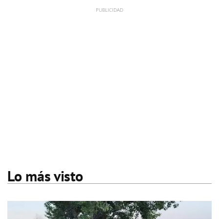
Lo más visto