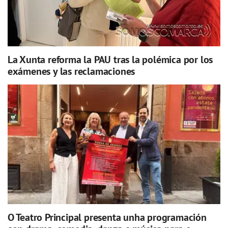
La Xunta reforma la PAU tras la polémica por los
exámenes y las reclamaciones
O Teatro Principal presenta unha programación