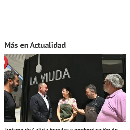
Más en Actualidad
Turismo de Galicia impulsa a modernización do