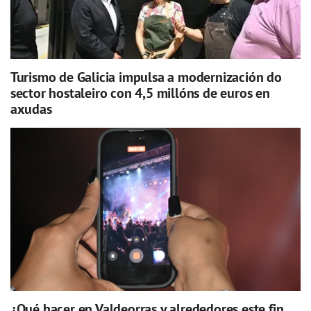
Turismo de Galicia impulsa a modernización do
sector hostaleiro con 4,5 millóns de euros en
axudas
¿Qué hacer en Valdeorras y alrededores este fin