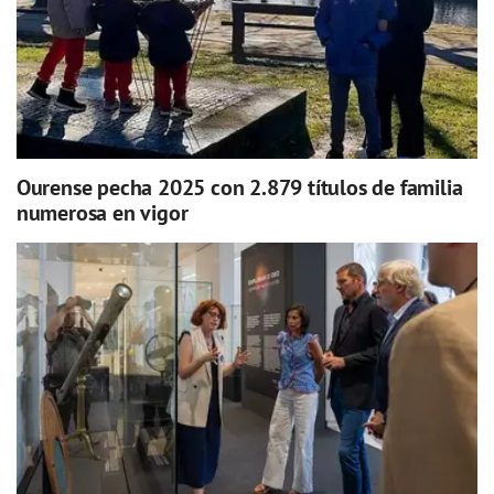
Ourense pecha 2025 con 2.879 títulos de familia
numerosa en vigor