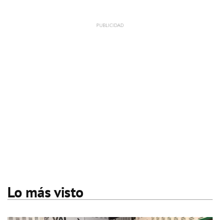
Lo más visto