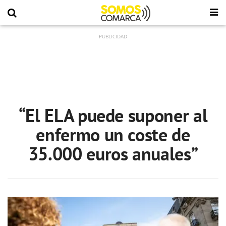
“El ELA puede suponer al
enfermo un coste de
35.000 euros anuales”