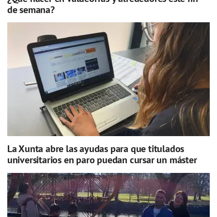
de semana?
La Xunta abre las ayudas para que titulados
universitarios en paro puedan cursar un máster