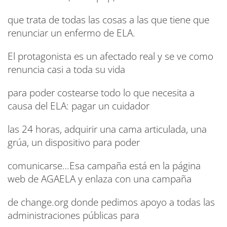
que trata de todas las cosas a las que tiene que
renunciar un enfermo de ELA.
El protagonista es un afectado real y se ve como
renuncia casi a toda su vida
para poder costearse todo lo que necesita a
causa del ELA: pagar un cuidador
las 24 horas, adquirir una cama articulada, una
grúa, un dispositivo para poder
comunicarse…Esa campaña está en la página
web de AGAELA y enlaza con una campaña
de change.org donde pedimos apoyo a todas las
administraciones públicas para