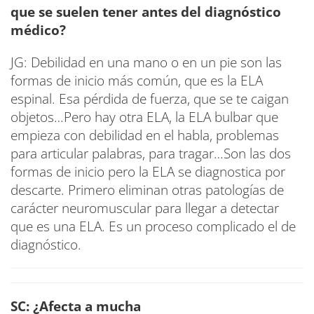
que se suelen tener antes del diagnóstico
médico?
JG: Debilidad en una mano o en un pie son las
formas de inicio más común, que es la ELA
espinal. Esa pérdida de fuerza, que se te caigan
objetos…Pero hay otra ELA, la ELA bulbar que
empieza con debilidad en el habla, problemas
para articular palabras, para tragar…Son las dos
formas de inicio pero la ELA se diagnostica por
descarte. Primero eliminan otras patologías de
carácter neuromuscular para llegar a detectar
que es una ELA. Es un proceso complicado el de
diagnóstico.
SC: ¿Afecta a mucha