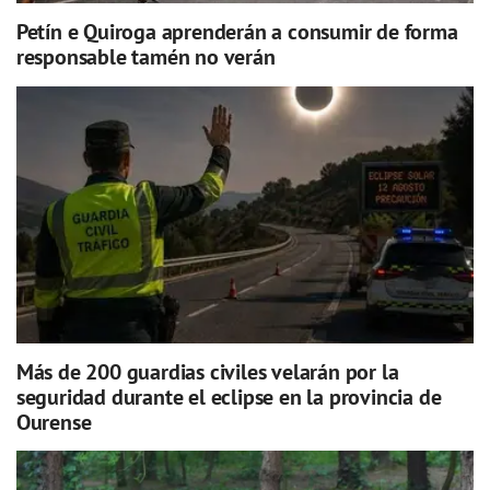
Petín e Quiroga aprenderán a consumir de forma
responsable tamén no verán
Más de 200 guardias civiles velarán por la
seguridad durante el eclipse en la provincia de
Ourense