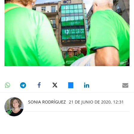
SONIA RODRÍGUEZ
21 DE JUNIO DE 2020, 12:31