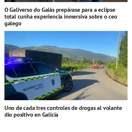
O Galiverso do Gaiás prepárase para a eclipse
total cunha experiencia inmersiva sobre o ceo
galego
Uno de cada tres controles de drogas al volante
dio positivo en Galicia