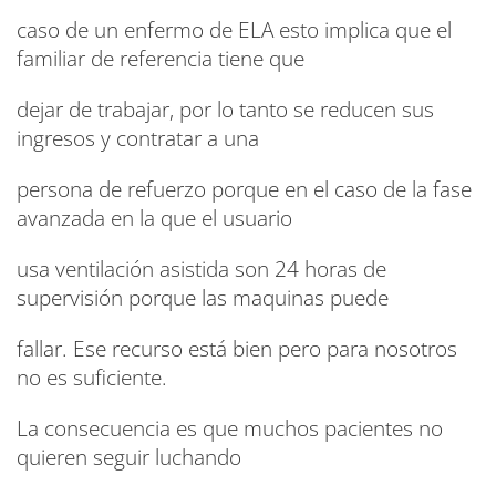
caso de un enfermo de ELA esto implica que el
familiar de referencia tiene que
dejar de trabajar, por lo tanto se reducen sus
ingresos y contratar a una
persona de refuerzo porque en el caso de la fase
avanzada en la que el usuario
usa ventilación asistida son 24 horas de
supervisión porque las maquinas puede
fallar. Ese recurso está bien pero para nosotros
no es suficiente.
La consecuencia es que muchos pacientes no
quieren seguir luchando