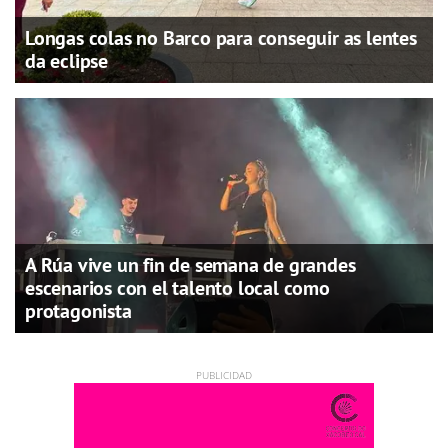
Longas colas no Barco para conseguir as lentes
da eclipse
A Rúa vive un fin de semana de grandes
escenarios con el talento local como
protagonista