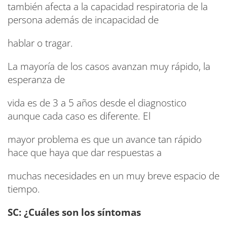
también afecta a la capacidad respiratoria de la
persona además de incapacidad de
hablar o tragar.
La mayoría de los casos avanzan muy rápido, la
esperanza de
vida es de 3 a 5 años desde el diagnostico
aunque cada caso es diferente. El
mayor problema es que un avance tan rápido
hace que haya que dar respuestas a
muchas necesidades en un muy breve espacio de
tiempo.
SC: ¿Cuáles son los síntomas