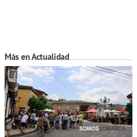
Más en Actualidad