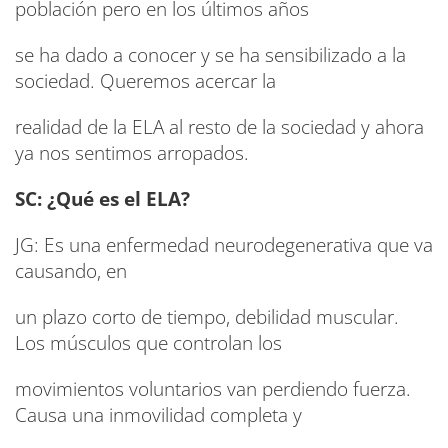
población pero en los últimos años
se ha dado a conocer y se ha sensibilizado a la
sociedad. Queremos acercar la
realidad de la ELA al resto de la sociedad y ahora
ya nos sentimos arropados.
SC: ¿Qué es el ELA?
JG: Es una enfermedad neurodegenerativa que va
causando, en
un plazo corto de tiempo, debilidad muscular.
Los músculos que controlan los
movimientos voluntarios van perdiendo fuerza.
Causa una inmovilidad completa y