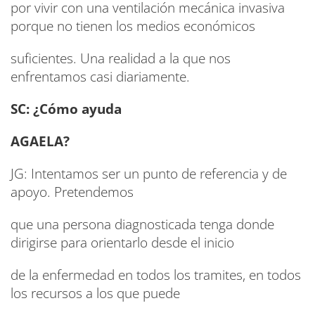
por vivir con una ventilación mecánica invasiva
porque no tienen los medios económicos
suficientes. Una realidad a la que nos
enfrentamos casi diariamente.
SC: ¿Cómo ayuda
AGAELA?
JG: Intentamos ser un punto de referencia y de
apoyo. Pretendemos
que una persona diagnosticada tenga donde
dirigirse para orientarlo desde el inicio
de la enfermedad en todos los tramites, en todos
los recursos a los que puede