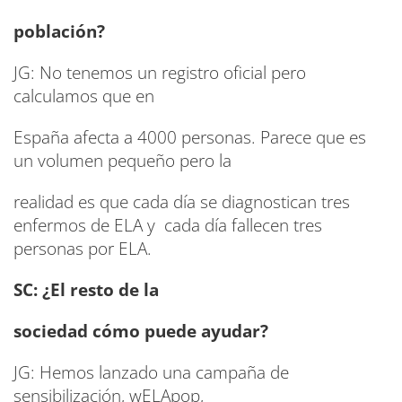
población?
JG: No tenemos un registro oficial pero
calculamos que en
España afecta a 4000 personas. Parece que es
un volumen pequeño pero la
realidad es que cada día se diagnostican tres
enfermos de ELA y cada día fallecen tres
personas por ELA.
SC: ¿El resto de la
sociedad cómo puede ayudar?
JG: Hemos lanzado una campaña de
sensibilización, wELApop,