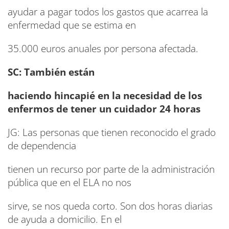
ayudar a pagar todos los gastos que acarrea la
enfermedad que se estima en
35.000 euros anuales por persona afectada.
SC: También están
haciendo hincapié en la necesidad de los
enfermos de tener un cuidador 24 horas
JG: Las personas que tienen reconocido el grado
de dependencia
tienen un recurso por parte de la administración
pública que en el ELA no nos
sirve, se nos queda corto. Son dos horas diarias
de ayuda a domicilio. En el