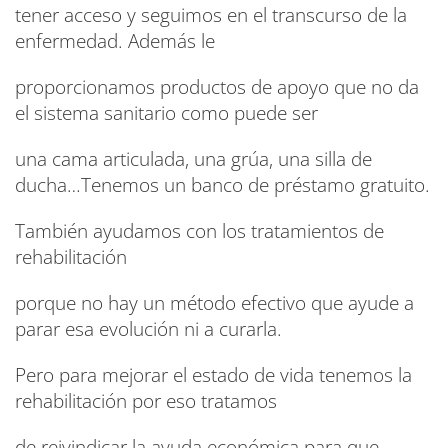
tener acceso y seguimos en el transcurso de la
enfermedad. Además le
proporcionamos productos de apoyo que no da
el sistema sanitario como puede ser
una cama articulada, una grúa, una silla de
ducha…Tenemos un banco de préstamo gratuito.
También ayudamos con los tratamientos de
rehabilitación
porque no hay un método efectivo que ayude a
parar esa evolución ni a curarla.
Pero para mejorar el estado de vida tenemos la
rehabilitación por eso tratamos
de reivindicar la ayuda económica para que