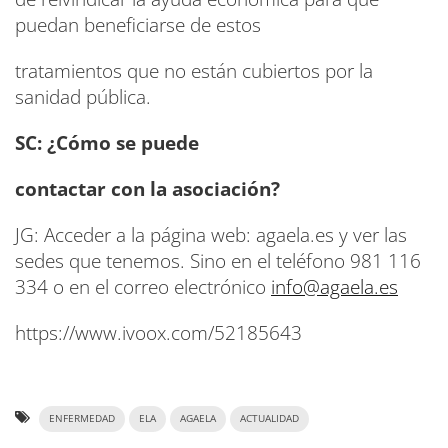
puedan beneficiarse de estos
tratamientos que no están cubiertos por la
sanidad pública.
SC: ¿Cómo se puede
contactar con la asociación?
JG: Acceder a la página web: agaela.es y ver las
sedes que tenemos. Sino en el teléfono 981 116
334 o en el correo electrónico
info@agaela.es
https://www.ivoox.com/52185643
ENFERMEDAD
ELA
AGAELA
ACTUALIDAD