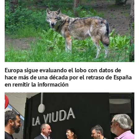
Europa sigue evaluando el lobo con datos de
hace más de una década por el retraso de España
en remitir la información