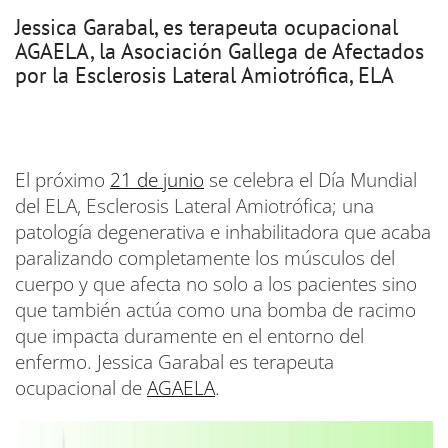
Jessica Garabal, es terapeuta ocupacional
AGAELA, la Asociación Gallega de Afectados
por la Esclerosis Lateral Amiotrófica, ELA
El próximo
21 de junio
se celebra el Día Mundial
del ELA, Esclerosis Lateral Amiotrófica; una
patología degenerativa e inhabilitadora que acaba
paralizando completamente los músculos del
cuerpo y que afecta no solo a los pacientes sino
que también actúa como una bomba de racimo
que impacta duramente en el entorno del
enfermo. Jessica Garabal es terapeuta
ocupacional de
AGAELA
.