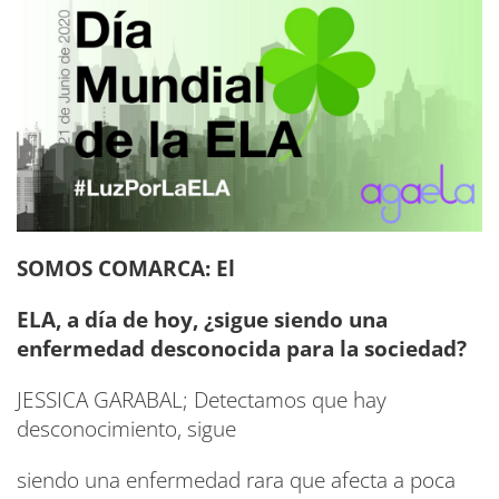
SOMOS COMARCA: El
ELA, a día de hoy, ¿sigue siendo una
enfermedad desconocida para la sociedad?
JESSICA GARABAL; Detectamos que hay
desconocimiento, sigue
siendo una enfermedad rara que afecta a poca