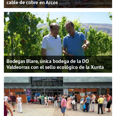
cable de cobre en Arcos
Bodegas Blare, única bodega de la DO
Valdeorras con el sello ecológico de la Xunta