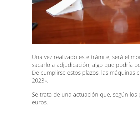
Una vez realizado este trámite, será el m
sacarlo a adjudicación, algo que podría o
De cumplirse estos plazos, las máquinas 
2023».
Se trata de una actuación que, según los 
euros.