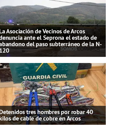
La Asociación de Vecinos de Arcos
denuncia ante el Seprona el estado de
abandono del paso subterráneo de la N-
120
Detenidos tres hombres por robar 40
kilos de cable de cobre en Arcos