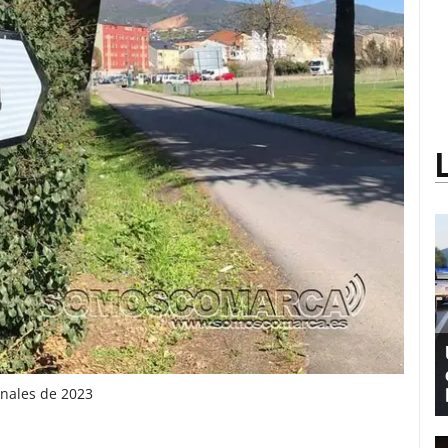
inales de 2023