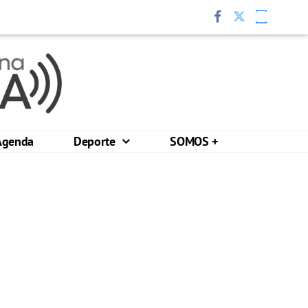
Agenda
Deporte
SOMOS +