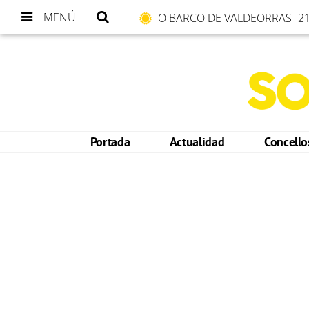
MENÚ
O BARCO DE VALDEORRAS
21
Portada
Actualidad
Concell