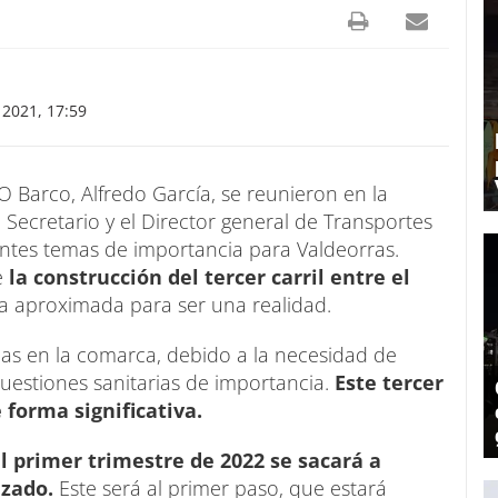
2021, 17:59
 O Barco, Alfredo García, se reunieron en la
 Secretario y el Director general de Transportes
entes temas de importancia para Valdeorras.
e
la construcción del tercer carril entre el
ha aproximada para ser una realidad.
das en la comarca, debido a la necesidad de
cuestiones sanitarias de importancia.
Este tercer
e forma significativa.
l primer trimestre de 2022 se sacará a
azado.
Este será al primer paso, que estará