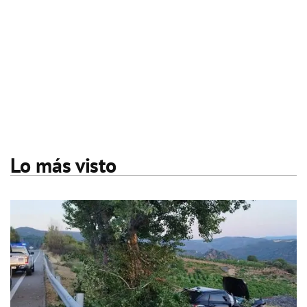
Lo más visto