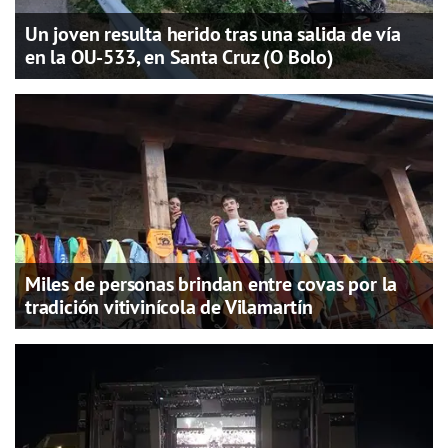
Un joven resulta herido tras una salida de vía
en la OU-533, en Santa Cruz (O Bolo)
Miles de personas brindan entre covas por la
tradición vitivinícola de Vilamartín