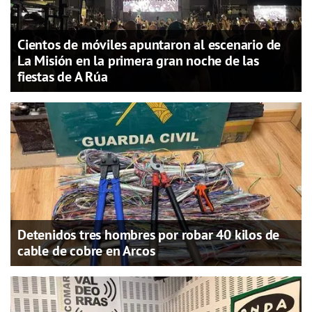
Cientos de móviles apuntaron al escenario de
La Misión en la primera gran noche de las
fiestas de A Rúa
Detenidos tres hombres por robar 40 kilos de
cable de cobre en Arcos