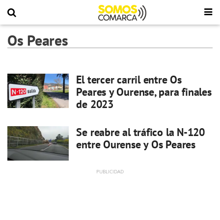
Os Peares
El tercer carril entre Os
Peares y Ourense, para finales
de 2023
Se reabre al tráfico la N-120
entre Ourense y Os Peares