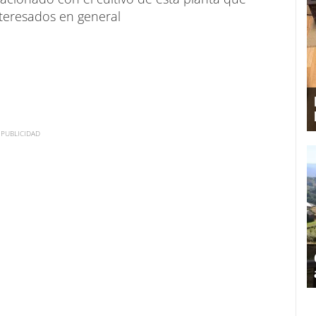
teresados en general