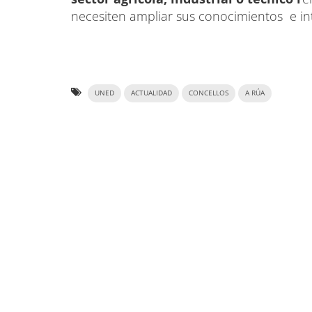
necesiten ampliar sus conocimientos e in
UNED
ACTUALIDAD
CONCELLOS
A RÚA