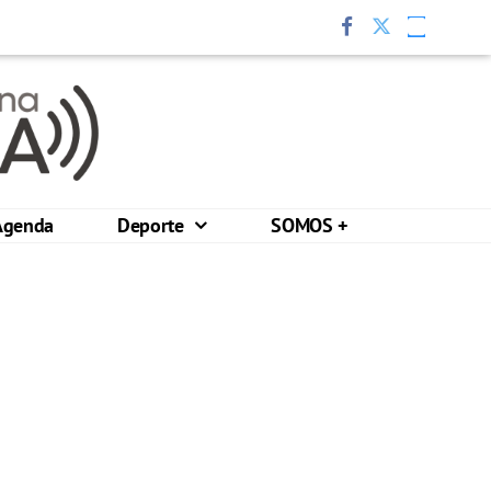
Agenda
Deporte
SOMOS +