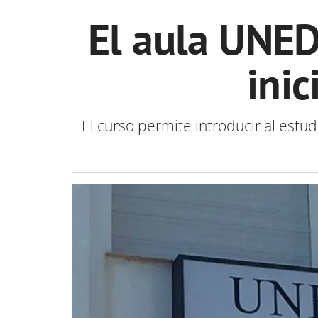
El aula UNED
inic
El curso permite introducir al estud