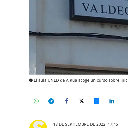
El aula UNED de A Rúa acoge un curso sobre inicia
18 DE SEPTIEMBRE DE 2022, 17:45