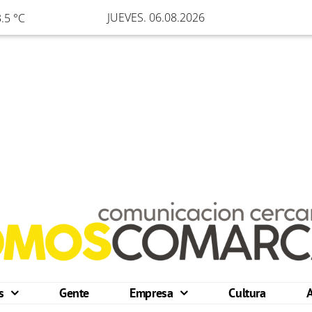
JUEVES. 06.08.2026
.5 °C
os
Gente
Empresa
Cultura