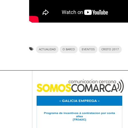
ACTUALIDAD
O BARCO
EVENTOS
CRISTO 2017