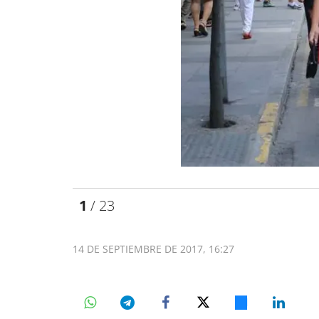
1
/ 23
14 DE SEPTIEMBRE DE 2017, 16:27