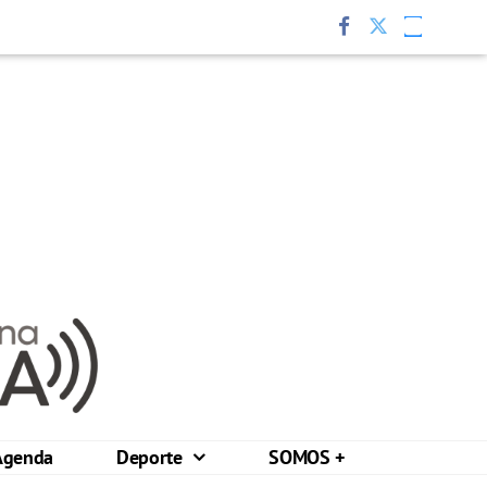
Agenda
Deporte
SOMOS +