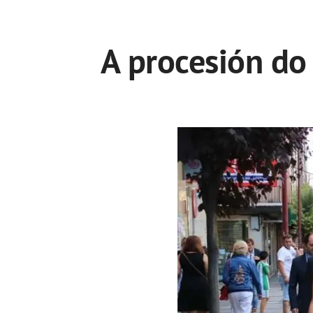
A procesión do