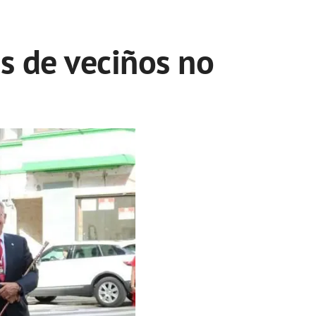
s de veciños no