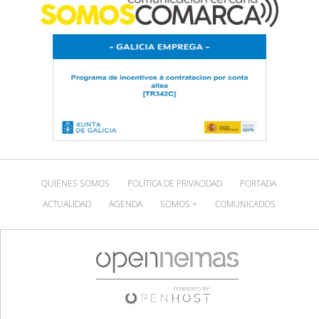
QUIÉNES SOMOS
POLÍTICA DE PRIVACIDAD
PORTADA
ACTUALIDAD
AGENDA
SOMOS +
COMUNICADOS