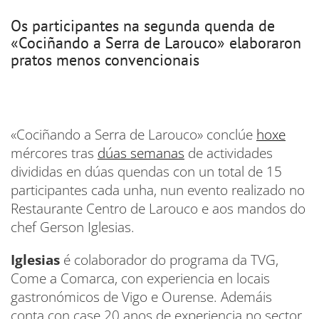
Os participantes na segunda quenda de
«Cociñando a Serra de Larouco» elaboraron
pratos menos convencionais
«Cociñando a Serra de Larouco» conclúe
hoxe
mércores tras
dúas semanas
de actividades
divididas en dúas quendas con un total de 15
participantes cada unha, nun evento realizado no
Restaurante Centro de Larouco e aos mandos do
chef Gerson Iglesias.
Iglesias
é colaborador do programa da TVG,
Come a Comarca, con experiencia en locais
gastronómicos de Vigo e Ourense. Ademáis
conta con case 20 anos de experiencia no sector.