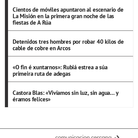
Cientos de móviles apuntaron al escenario de
La Misión en la primera gran noche de las
fiestas de A Rúa
Detenidos tres hombres por robar 40 kilos de
cable de cobre en Arcos
«O fin é xuntarnos»: Rubiá estrea a súa
primeira ruta de adegas
Castora Blas: «Vivíamos sin luz, sin agua… y
éramos felices»