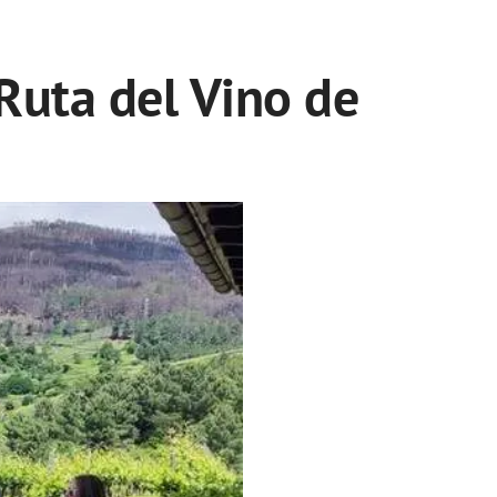
Ruta del Vino de