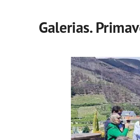
Galerias. Prima