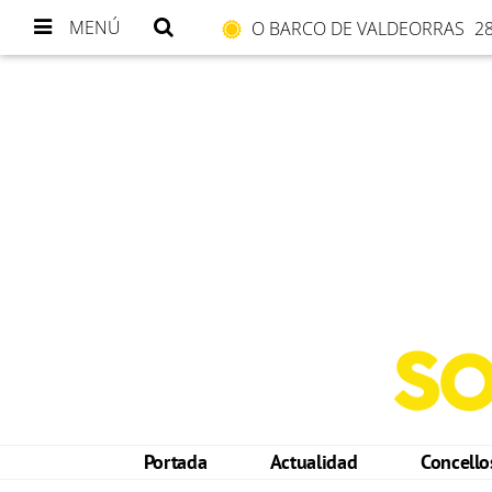
MENÚ
O BARCO DE VALDEORRAS
28
Portada
Actualidad
Concell