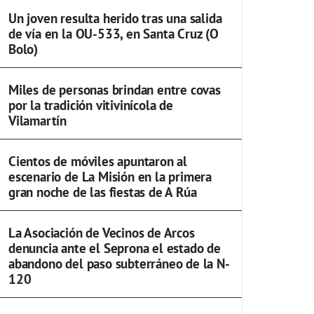
Un joven resulta herido tras una salida
de vía en la OU-533, en Santa Cruz (O
Bolo)
Miles de personas brindan entre covas
por la tradición vitivinícola de
Vilamartín
Cientos de móviles apuntaron al
escenario de La Misión en la primera
gran noche de las fiestas de A Rúa
La Asociación de Vecinos de Arcos
denuncia ante el Seprona el estado de
abandono del paso subterráneo de la N-
120