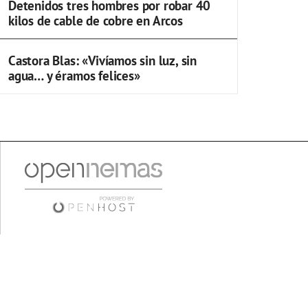
Detenidos tres hombres por robar 40
kilos de cable de cobre en Arcos
Castora Blas: «Vivíamos sin luz, sin
agua… y éramos felices»