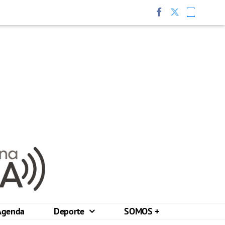
Agenda
Deporte
SOMOS +