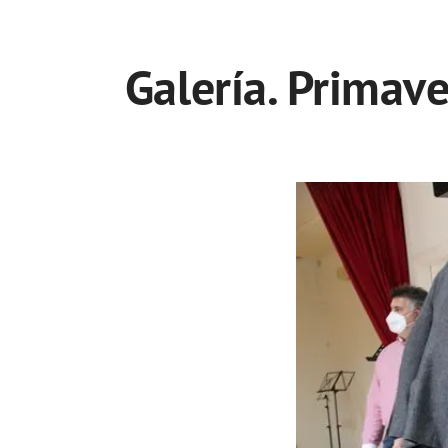
Galería. Primav