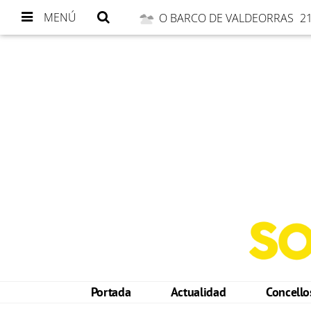
MENÚ
O BARCO DE VALDEORRAS
21
Portada
Actualidad
Concell