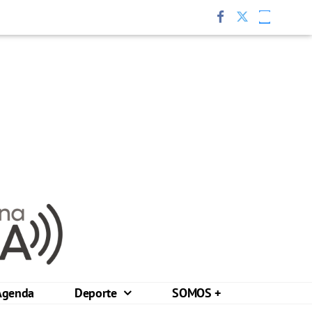
Agenda
Deporte
SOMOS +