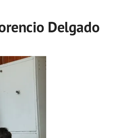
lorencio Delgado