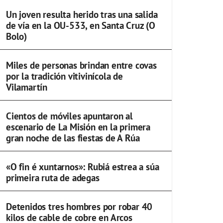
Un joven resulta herido tras una salida
de vía en la OU-533, en Santa Cruz (O
Bolo)
Miles de personas brindan entre covas
por la tradición vitivinícola de
Vilamartín
Cientos de móviles apuntaron al
escenario de La Misión en la primera
gran noche de las fiestas de A Rúa
«O fin é xuntarnos»: Rubiá estrea a súa
primeira ruta de adegas
Detenidos tres hombres por robar 40
kilos de cable de cobre en Arcos