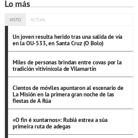
Lo más
VISTO
ACTUAL
Un joven resulta herido tras una salida de vía
en la OU-533, en Santa Cruz (O Bolo)
Miles de personas brindan entre covas por la
tradición vitivinícola de Vilamartín
Cientos de móviles apuntaron al escenario de
La Misión en la primera gran noche de las
fiestas de A Rúa
«O fin é xuntarnos»: Rubiá estrea a súa
primeira ruta de adegas