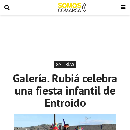
GALERÍAS
Galería. Rubiá celebra
una fiesta infantil de
Entroido