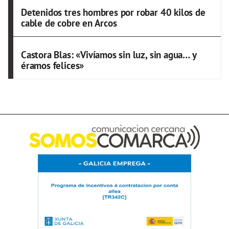
Detenidos tres hombres por robar 40 kilos de
cable de cobre en Arcos
Castora Blas: «Vivíamos sin luz, sin agua… y
éramos felices»