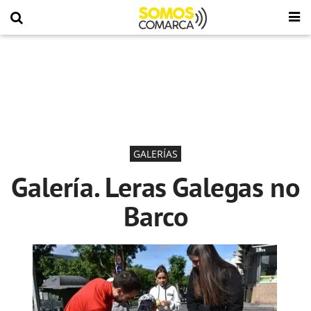
GALERÍAS
Galería. Leras Galegas no
Barco