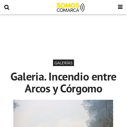
GALERÍAS
Galeria. Incendio entre
Arcos y Córgomo