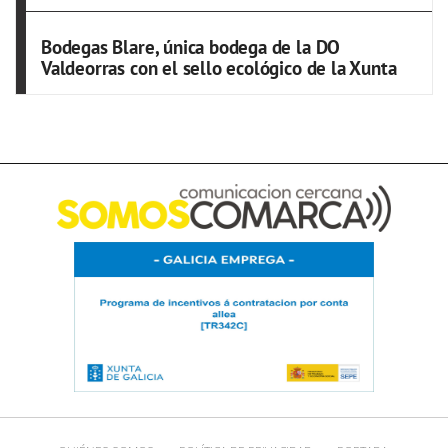
Bodegas Blare, única bodega de la DO
Valdeorras con el sello ecológico de la Xunta