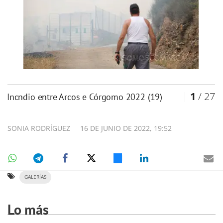
1
/ 27
Incndio entre Arcos e Córgomo 2022 (19)
SONIA RODRÍGUEZ
16 DE JUNIO DE 2022, 19:52
GALERÍAS
Lo más