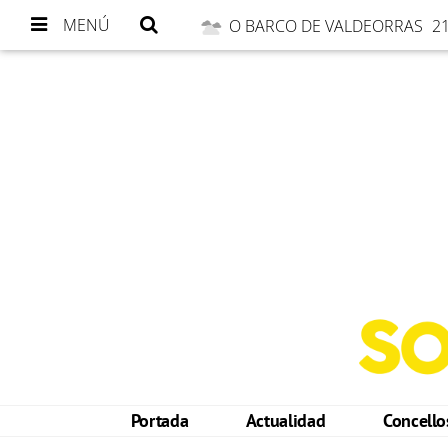
MENÚ
O BARCO DE VALDEORRAS
21
Portada
Actualidad
Concell