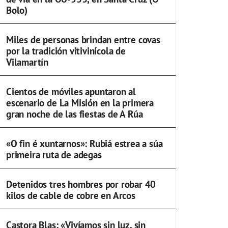
Bolo)
Miles de personas brindan entre covas
por la tradición vitivinícola de
Vilamartín
Cientos de móviles apuntaron al
escenario de La Misión en la primera
gran noche de las fiestas de A Rúa
«O fin é xuntarnos»: Rubiá estrea a súa
primeira ruta de adegas
Detenidos tres hombres por robar 40
kilos de cable de cobre en Arcos
Castora Blas: «Vivíamos sin luz, sin