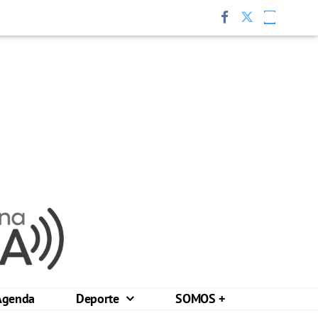
Agenda
Deporte
SOMOS +