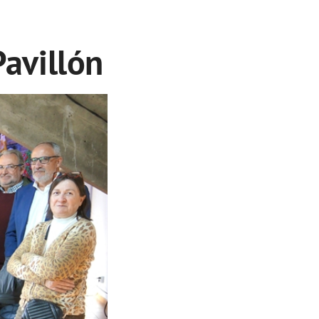
Pavillón