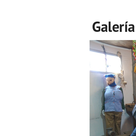
Galería