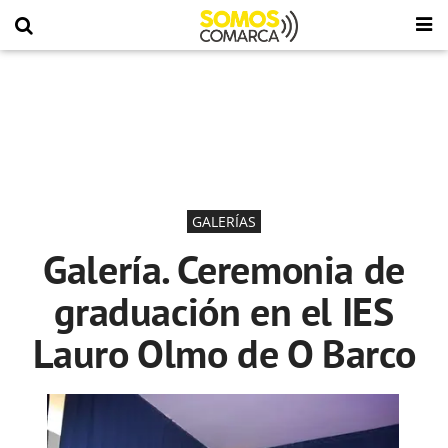
GALERÍAS
Galería. Ceremonia de
graduación en el IES
Lauro Olmo de O Barco