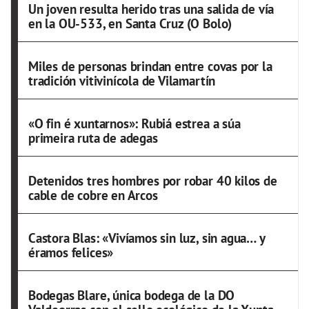
Un joven resulta herido tras una salida de vía
en la OU-533, en Santa Cruz (O Bolo)
Miles de personas brindan entre covas por la
tradición vitivinícola de Vilamartín
«O fin é xuntarnos»: Rubiá estrea a súa
primeira ruta de adegas
Detenidos tres hombres por robar 40 kilos de
cable de cobre en Arcos
Castora Blas: «Vivíamos sin luz, sin agua… y
éramos felices»
Bodegas Blare, única bodega de la DO