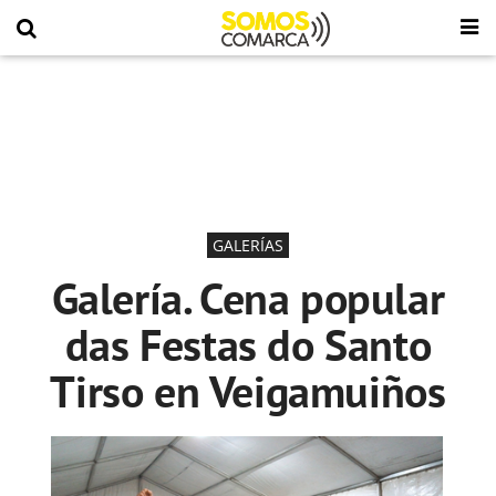
GALERÍAS
Galería. Cena popular
das Festas do Santo
Tirso en Veigamuiños