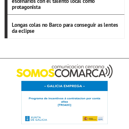
escenarios con el talento local como
protagonista
Longas colas no Barco para conseguir as lentes
da eclipse