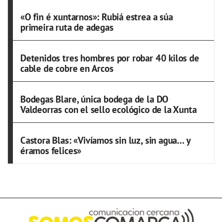
«O fin é xuntarnos»: Rubiá estrea a súa
primeira ruta de adegas
Detenidos tres hombres por robar 40 kilos de
cable de cobre en Arcos
Bodegas Blare, única bodega de la DO
Valdeorras con el sello ecológico de la Xunta
Castora Blas: «Vivíamos sin luz, sin agua… y
éramos felices»