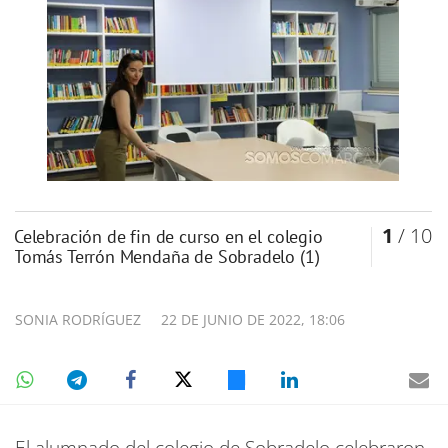
1
/ 10
Celebración de fin de curso en el colegio
Tomás Terrón Mendaña de Sobradelo (1)
SONIA RODRÍGUEZ
22 DE JUNIO DE 2022, 18:06