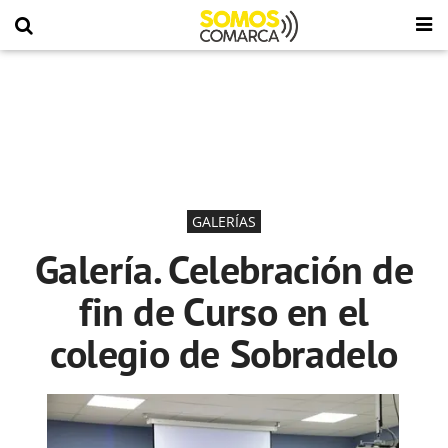
GALERÍAS
Galería. Celebración de
fin de Curso en el
colegio de Sobradelo