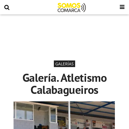
GALERÍAS
Galería. Atletismo
Calabagueiros