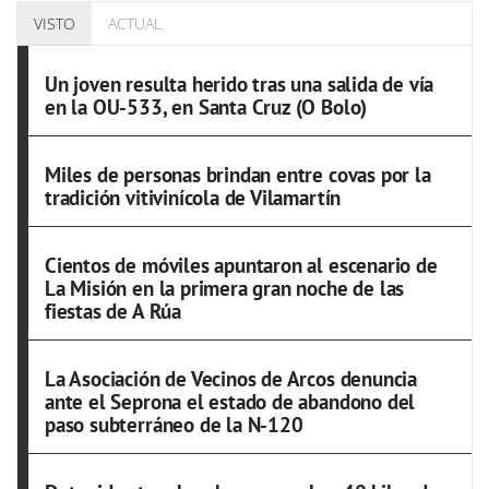
VISTO
ACTUAL
Un joven resulta herido tras una salida de vía
en la OU-533, en Santa Cruz (O Bolo)
Miles de personas brindan entre covas por la
tradición vitivinícola de Vilamartín
Cientos de móviles apuntaron al escenario de
La Misión en la primera gran noche de las
fiestas de A Rúa
La Asociación de Vecinos de Arcos denuncia
ante el Seprona el estado de abandono del
paso subterráneo de la N-120