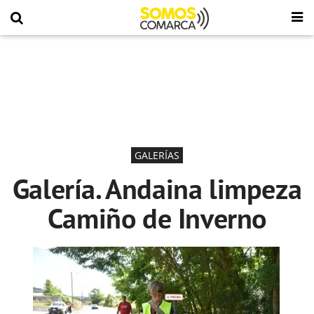
GALERÍAS
Galería. Andaina limpeza
Camiño de Inverno