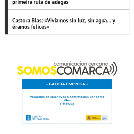
primeira ruta de adegas
Castora Blas: «Vivíamos sin luz, sin agua… y
éramos felices»