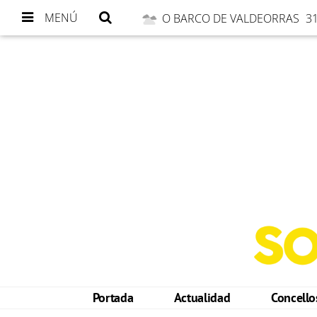
MENÚ
O BARCO DE VALDEORRAS
31
Portada
Actualidad
Concell