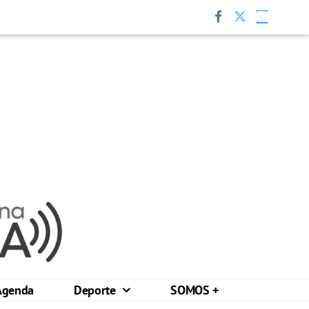
Agenda
Deporte
SOMOS +