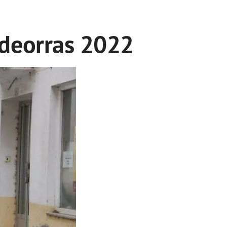
ldeorras 2022