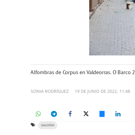
Alfombras de Corpus en Valdeorras. O Barco 
SONIA RODRÍGUEZ
19 DE JUNIO DE 2022, 11:48
GALERÍAS