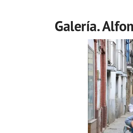
Galería. Alf