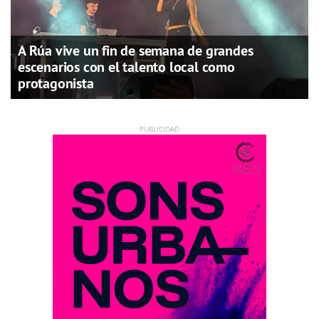
A Rúa vive un fin de semana de grandes
escenarios con el talento local como
protagonista