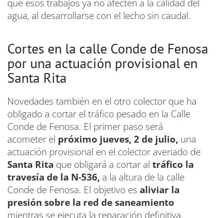
que esos trabajos ya no afecten a la calidad del
agua, al desarrollarse con el lecho sin caudal.
Cortes en la calle Conde de Fenosa
por una actuación provisional en
Santa Rita
Novedades también en el otro colector que ha
obligado a cortar el tráfico pesado en la Calle
Conde de Fenosa. El primer paso será
acometer el
próximo jueves, 2 de julio,
una
actuación provisional en el colector averiado de
Santa Rita
que obligará a cortar al
tráfico la
travesía de la N-536,
a la altura de la calle
Conde de Fenosa. El objetivo es
aliviar la
presión sobre la red de saneamiento
mientras se ejecuta la reparación definitiva.