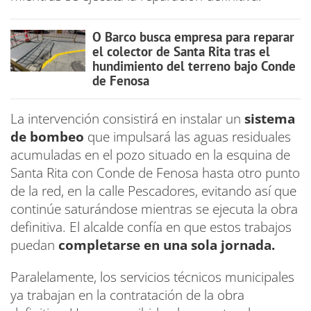
O Barco busca empresa para reparar
el colector de Santa Rita tras el
hundimiento del terreno bajo Conde
de Fenosa
La intervención consistirá en instalar un
sistema
de bombeo
que impulsará las aguas residuales
acumuladas en el pozo situado en la esquina de
Santa Rita con Conde de Fenosa hasta otro punto
de la red, en la calle Pescadores, evitando así que
continúe saturándose mientras se ejecuta la obra
definitiva. El alcalde confía en que estos trabajos
puedan
completarse en una sola jornada.
Paralelamente, los servicios técnicos municipales
ya trabajan en la contratación de la obra