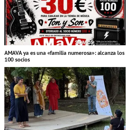
AMAVA ya es una «familia numerosa»: alcanza los
100 socios