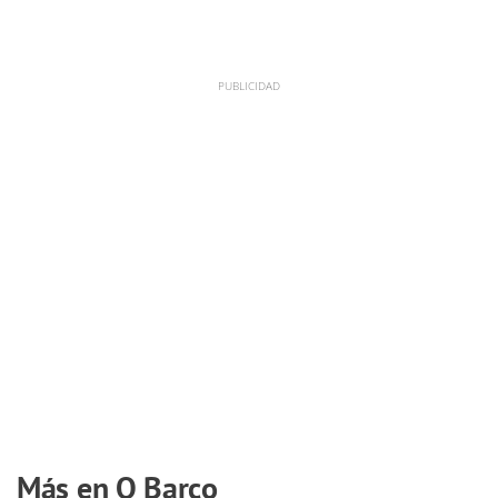
Más en O Barco