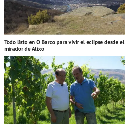
Todo listo en O Barco para vivir el eclipse desde el
mirador de Alixo