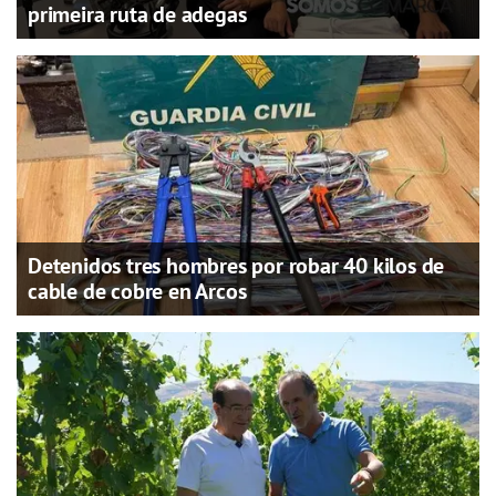
primeira ruta de adegas
Detenidos tres hombres por robar 40 kilos de
cable de cobre en Arcos