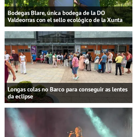
Bodegas Blare, única bodega de la DO
Valdeorras con el sello ecológico de la Xunta
Longas colas no Barco para conseguir as lentes
da eclipse