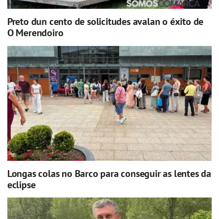
Preto dun cento de solicitudes avalan o éxito de
O Merendoiro
Longas colas no Barco para conseguir as lentes da
eclipse