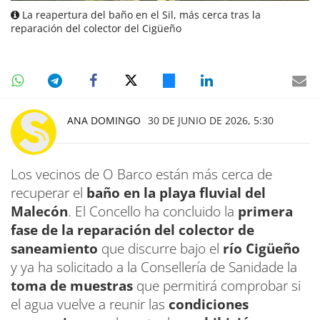
La reapertura del baño en el Sil, más cerca tras la
reparación del colector del Cigüeño
ANA DOMINGO
30 DE JUNIO DE 2026, 5:30
Los vecinos de O Barco están más cerca de
recuperar el
baño en la playa fluvial del
Malecón
. El Concello ha concluido la
primera
fase de la reparación del colector de
saneamiento
que discurre bajo el
río Cigüeño
y ya ha solicitado a la Consellería de Sanidade la
toma de muestras
que permitirá comprobar si
el agua vuelve a reunir las
condiciones