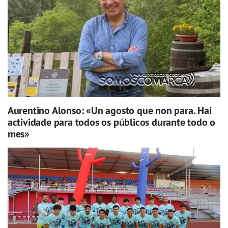
Aurentino Alonso: «Un agosto que non para. Hai
actividade para todos os públicos durante todo o
mes»