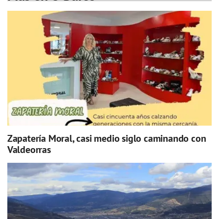
Zapatería Moral, casi medio siglo caminando con
Valdeorras