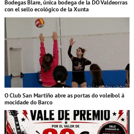
Bodegas Blare, única bodega de la DO Valdeorras
con el sello ecológico de la Xunta
O Club San Martiño abre as portas do voleibol á
mocidade do Barco