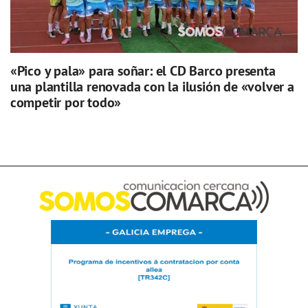
«Pico y pala» para soñar: el CD Barco presenta
una plantilla renovada con la ilusión de «volver a
competir por todo»