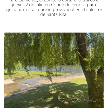
jueves 2 de julio en Conde de Fenosa para
ejecutar una actuación provisional en el colector
de Santa Rita