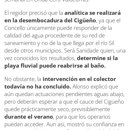
El regidor precisó que la
analítica se realizará
en la desembocadura del Cigüeño
, ya que el
Concello únicamente puede responder de la
calidad del agua procedente de su red de
saneamiento y no de la que llega por el río Sil
desde otros municipios. Será Sanidade quien, una
vez conocidos los resultados,
determine si la
playa fluvial puede reabrirse al baño.
No obstante, la
intervención en el colector
todavía no ha concluido.
Alonso explicó que
aún quedan actuaciones pendientes aguas abajo,
pero deberán esperar a que el cauce del Cigüeño
quede prácticamente seco, previsiblemente
durante el verano
, para que los operarios
puedan acceder. Aun así, mostró su confianza en