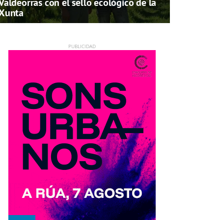
Valdeorras con el sello ecológico de la
Xunta