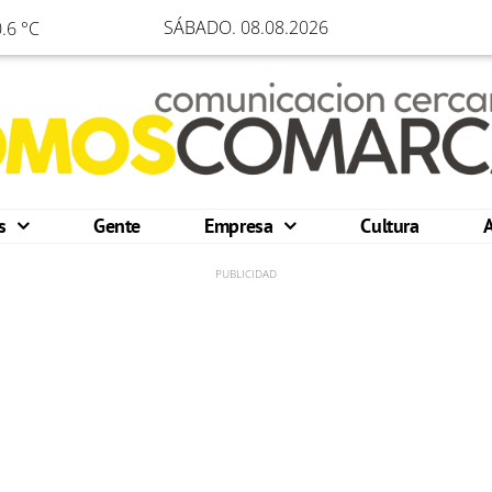
SÁBADO. 08.08.2026
.6 °C
os
Gente
Empresa
Cultura