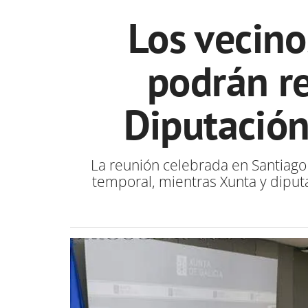
Los vecino
podrán re
Diputación
La reunión celebrada en Santiago
temporal, mientras Xunta y diput