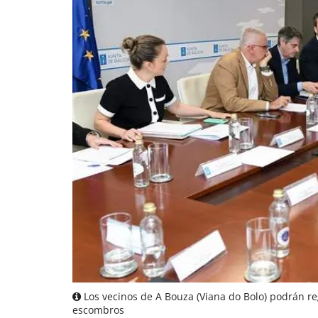
Los vecinos de A Bouza (Viana do Bolo) podrán reg
escombros