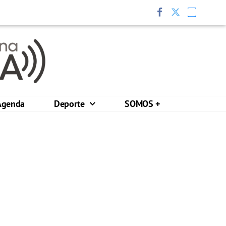
Agenda
Deporte
SOMOS +