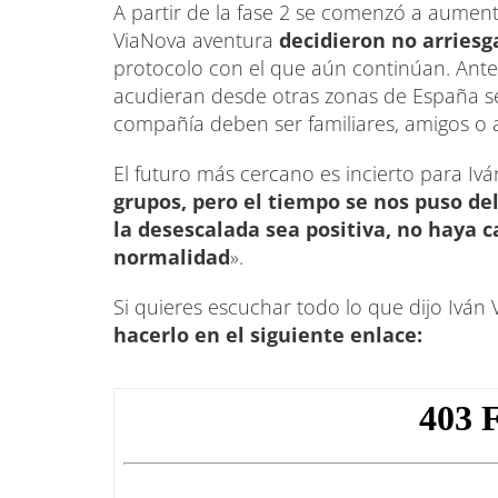
A partir de la fase 2 se comenzó a aumenta
ViaNova aventura
decidieron no arriesg
protocolo con el que aún continúan. Ante
acudieran desde otras zonas de España se 
compañía deben ser familiares, amigos o 
El futuro más cercano es incierto para Iván
grupos, pero el tiempo se nos puso del
la desescalada sea positiva, no haya 
normalidad
».
Si quieres escuchar todo lo que dijo Iván
hacerlo en el siguiente enlace: