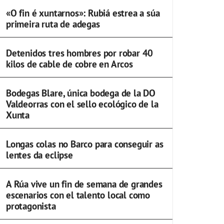
«O fin é xuntarnos»: Rubiá estrea a súa
primeira ruta de adegas
Detenidos tres hombres por robar 40
kilos de cable de cobre en Arcos
Bodegas Blare, única bodega de la DO
Valdeorras con el sello ecológico de la
Xunta
Longas colas no Barco para conseguir as
lentes da eclipse
A Rúa vive un fin de semana de grandes
escenarios con el talento local como
protagonista