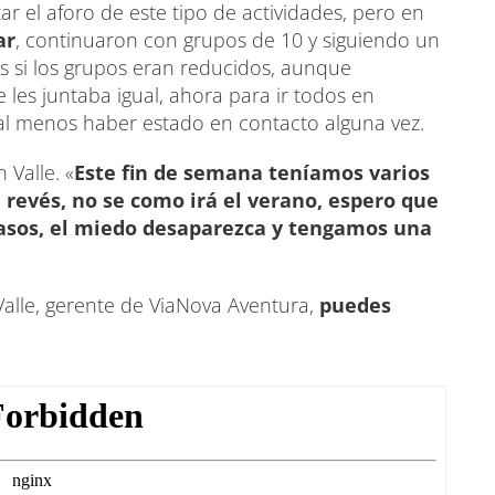
r el aforo de este tipo de actividades, pero en
ar
, continuaron con grupos de 10 y siguiendo un
s si los grupos eran reducidos, aunque
les juntaba igual, ahora para ir todos en
al menos haber estado en contacto alguna vez.
 Valle. «
Este fin de semana teníamos varios
 revés, no se como irá el verano, espero que
casos, el miedo desaparezca y tengamos una
 Valle, gerente de ViaNova Aventura,
puedes