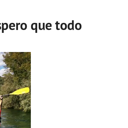
spero que todo