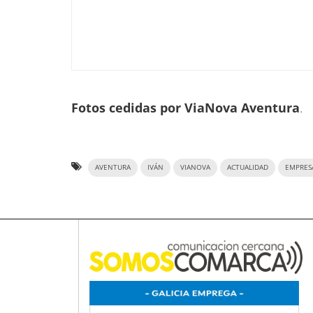
Fotos cedidas por ViaNova Aventura
.
AVENTURA
IVÁN
VIANOVA
ACTUALIDAD
EMPRES