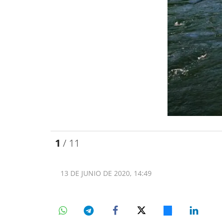
1
/ 11
13 DE JUNIO DE 2020, 14:49