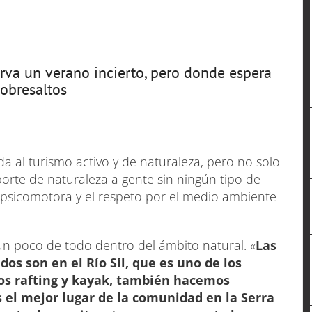
rva un verano incierto, pero donde espera
obresaltos
 al turismo activo y de naturaleza, pero no solo
porte de naturaleza a gente sin ningún tipo de
psicomotora y el respeto por el medio ambiente
un poco de todo dentro del ámbito natural. «
Las
os son en el Río Sil, que es uno de los
mos rafting y kayak, también hacemos
 el mejor lugar de la comunidad en la Serra