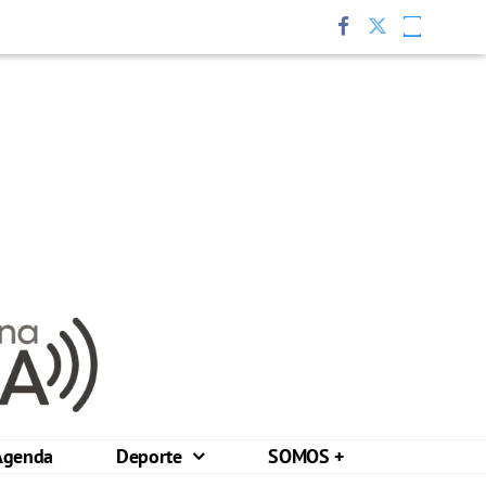
Agenda
Deporte
SOMOS +