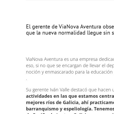
El gerente de ViaNova Aventura obse
que la nueva normalidad llegue sin s
ViaNova Aventura es una empresa dedicada
eso, si no que se encargan de llevar el de
noción y enmascarado para la educación 
.
Su gerente Iván Valle destacó que hacen 
actividades en las que estamos centrad
mejores ríos de Galicia, ahí practica
barranquismo y espeliología. Tenemos