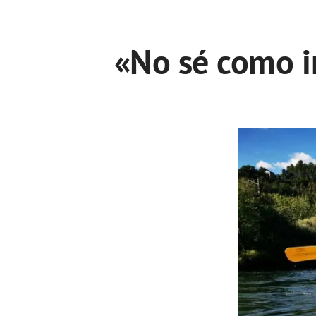
«No sé como i