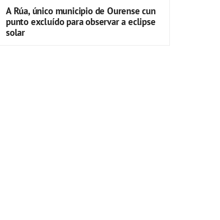
A Rúa, único municipio de Ourense cun
punto excluído para observar a eclipse
solar