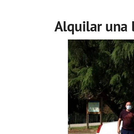
Alquilar una 