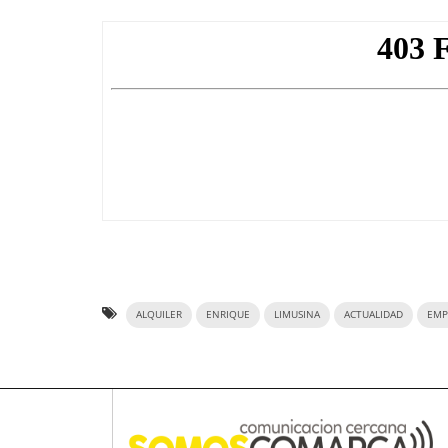
ALQUILER
ENRIQUE
LIMUSINA
ACTUALIDAD
EMP