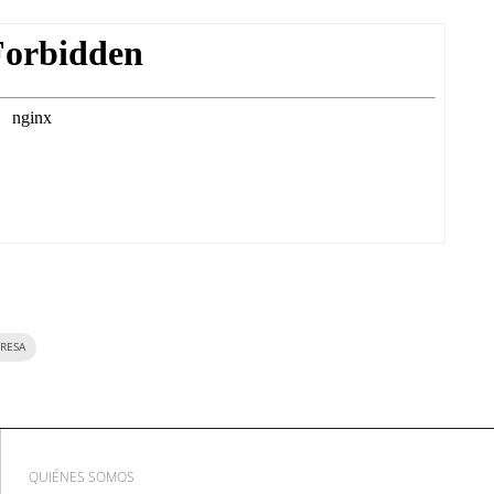
RESA
QUIÉNES SOMOS