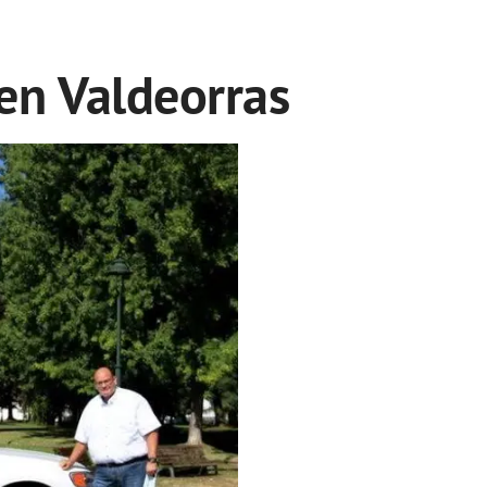
 en Valdeorras