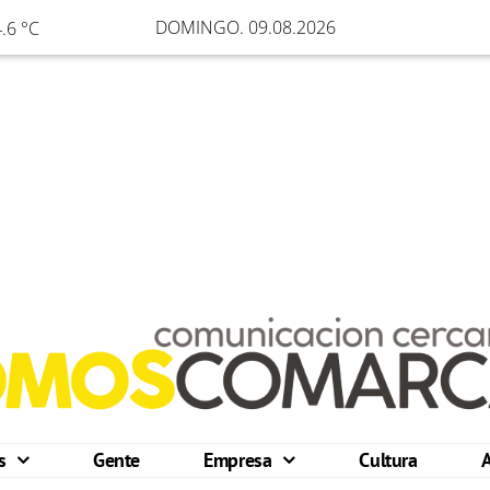
DOMINGO. 09.08.2026
.6 °C
os
Gente
Empresa
Cultura