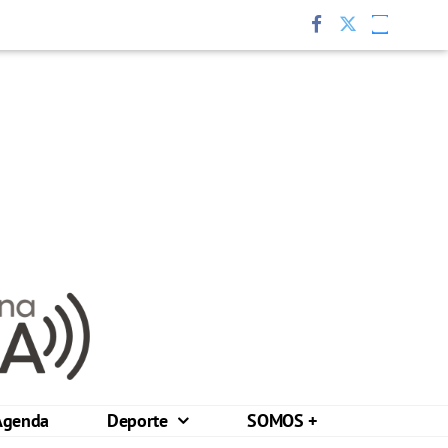
Agenda
Deporte
SOMOS +