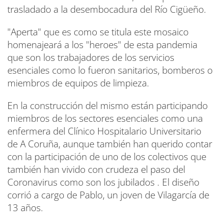
trasladado a la desembocadura del Río Cigüeño.
"Aperta" que es como se titula este mosaico
homenajeará a los "heroes" de esta pandemia
que son los trabajadores de los servicios
esenciales como lo fueron sanitarios, bomberos o
miembros de equipos de limpieza.
En la construcción del mismo están participando
miembros de los sectores esenciales como una
enfermera del Clínico Hospitalario Universitario
de A Coruña, aunque también han querido contar
con la participación de uno de los colectivos que
también han vivido con crudeza el paso del
Coronavirus como son los jubilados . El diseño
corrió a cargo de Pablo, un joven de Vilagarcía de
13 años.