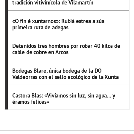
tradición vitivinícola de Vilamartín
«O fin é xuntarnos»: Rubiá estrea a súa
primeira ruta de adegas
Detenidos tres hombres por robar 40 kilos de
cable de cobre en Arcos
Bodegas Blare, única bodega de la DO
Valdeorras con el sello ecológico de la Xunta
Castora Blas: «Vivíamos sin luz, sin agua… y
éramos felices»