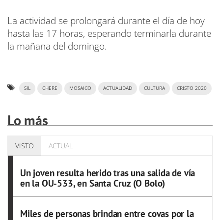
La actividad se prolongará durante el día de hoy
hasta las 17 horas, esperando terminarla durante
la mañana del domingo.
SIL
CHERE
MOSAICO
ACTUALIDAD
CULTURA
CRISTO 2020
Lo más
VISTO
ACTUAL
Un joven resulta herido tras una salida de vía
en la OU-533, en Santa Cruz (O Bolo)
Miles de personas brindan entre covas por la