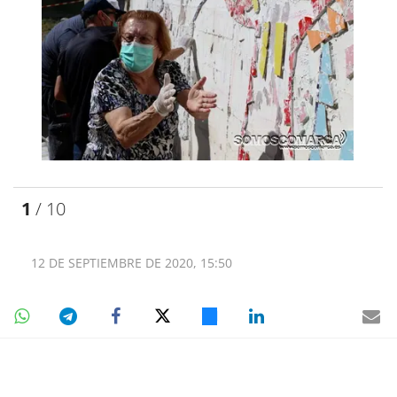
1
/ 10
12 DE SEPTIEMBRE DE 2020, 15:50