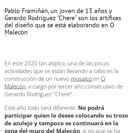
Pablo Framiñán, un joven de 13 años y
Gerardo Rodríguez "Chere" son los artífices
del diseño que se está elaborando en O
Malecón
En este 2020 tan atípico, una de las pocas
actividades que se están llevando a cabo es la
construcción de un nuevo
mosaico
en
O
Malecón,
a cargo por tercer año consecutivo de
Gerardo Rodríguez "Chere".
Este año todo será diferente.
No podrá
participar quien lo desee colocando su trozo
de azulejo y tampoco se continuará en la
zona del muro del Malecón
, si no que se ha