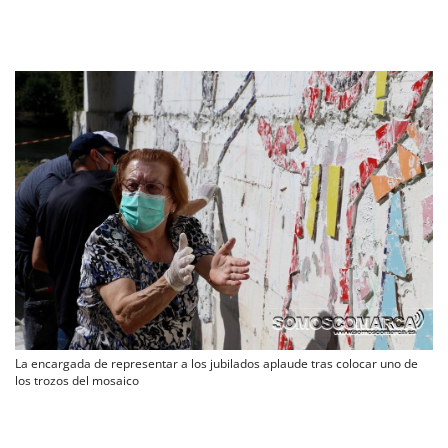
La encargada de representar a los jubilados aplaude tras colocar uno de
los trozos del mosaico