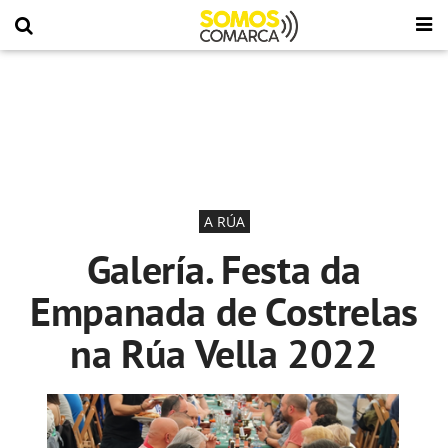
A RÚA
Galería. Festa da
Empanada de Costrelas
na Rúa Vella 2022