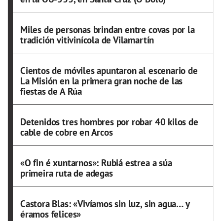
Miles de personas brindan entre covas por la
tradición vitivinícola de Vilamartín
Cientos de móviles apuntaron al escenario de
La Misión en la primera gran noche de las
fiestas de A Rúa
Detenidos tres hombres por robar 40 kilos de
cable de cobre en Arcos
«O fin é xuntarnos»: Rubiá estrea a súa
primeira ruta de adegas
Castora Blas: «Vivíamos sin luz, sin agua… y
éramos felices»