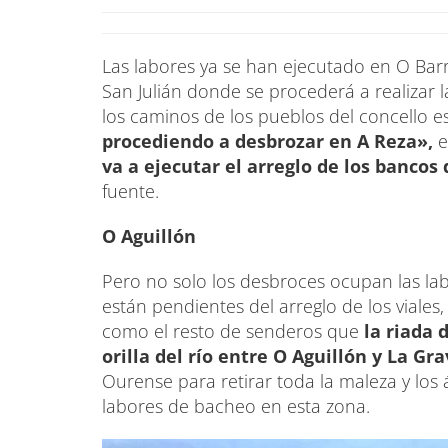
Las labores ya se han ejecutado en O Bar
San Julián donde se procederá a realizar l
los caminos de los pueblos del concello es
procediendo a desbrozar en A Reza»,
e
va a ejecutar el arreglo de los bancos
fuente.
O Aguillón
Pero no solo los desbroces ocupan las la
están pendientes del arreglo de los viales
como el resto de senderos que
la riada 
orilla del río entre O Aguillón y La Gr
Ourense para retirar toda la maleza y los
labores de bacheo en esta zona.