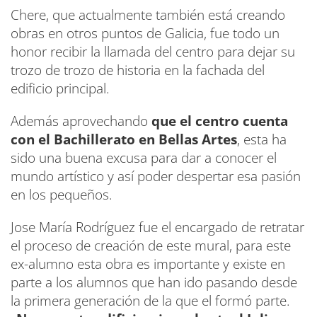
Chere, que actualmente también está creando
obras en otros puntos de Galicia, fue todo un
honor recibir la llamada del centro para dejar su
trozo de trozo de historia en la fachada del
edificio principal.
Además aprovechando
que el centro cuenta
con el Bachillerato en Bellas Artes
,
esta ha
sido una buena excusa para dar a conocer el
mundo artístico y así poder despertar esa pasión
en los pequeños.
Jose María Rodríguez fue el encargado de retratar
el proceso de creación de este mural, para este
ex-alumno esta obra es importante y existe en
parte a los alumnos que han ido pasando desde
la primera generación de la que el formó parte.