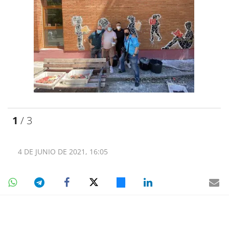
1
/ 3
4 DE JUNIO DE 2021, 16:05