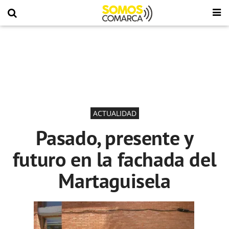
ACTUALIDAD
Pasado, presente y
futuro en la fachada del
Martaguisela