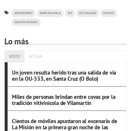
ANIVERSARIO
MARTAGUISELA
IES
ACTUALIDAD
ENSINO
GALERIA ENSINO
Lo más
VISTO
ACTUAL
Un joven resulta herido tras una salida de vía
en la OU-533, en Santa Cruz (O Bolo)
Miles de personas brindan entre covas por la
tradición vitivinícola de Vilamartín
Cientos de móviles apuntaron al escenario de
La Misión en la primera gran noche de las