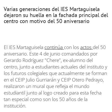
Varias generaciones del IES Martaguisela
dejaron su huella en la fachada principal del
centro con motivo del 50 aniversario
El IES Martaguisela
continúa
con los
actos
del 50
aniversario. Este 4 de junio comandados por
Gerardo Rodríguez "Chere", ex-alumno del
centro, junto a estudiantes actuales del instituto y
los futuros colegiales que actualmente se forman
en el CEIP Julio Gurriarán y CEIP Otero Pedrayo,
realizaron un mural que refleja el mundo
estudiantil junto al logo creado para esta fecha
tan especial como son los 50 años de la
institución.