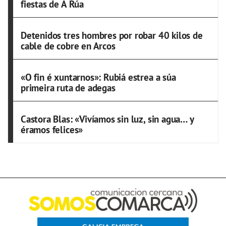
fiestas de A Rúa
Detenidos tres hombres por robar 40 kilos de
cable de cobre en Arcos
«O fin é xuntarnos»: Rubiá estrea a súa
primeira ruta de adegas
Castora Blas: «Vivíamos sin luz, sin agua… y
éramos felices»