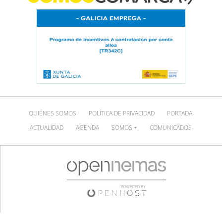
QUIÉNES SOMOS
POLÍTICA DE PRIVACIDAD
PORTADA
ACTUALIDAD
AGENDA
SOMOS +
COMUNICADOS