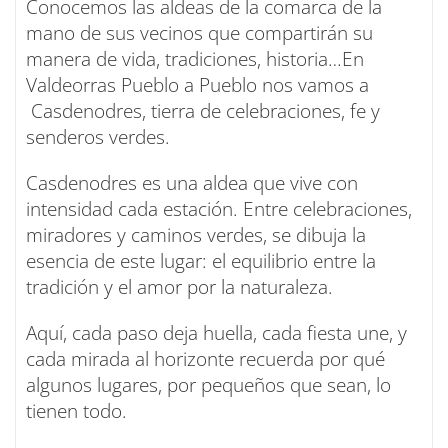
Conocemos las aldeas de la comarca de la
mano de sus vecinos que compartirán su
manera de vida, tradiciones, historia…En
Valdeorras Pueblo a Pueblo nos vamos a
Casdenodres, tierra de celebraciones, fe y
senderos verdes.
Casdenodres es una aldea que vive con
intensidad cada estación. Entre celebraciones,
miradores y caminos verdes, se dibuja la
esencia de este lugar: el equilibrio entre la
tradición y el amor por la naturaleza.
Aquí, cada paso deja huella, cada fiesta une, y
cada mirada al horizonte recuerda por qué
algunos lugares, por pequeños que sean, lo
tienen todo.