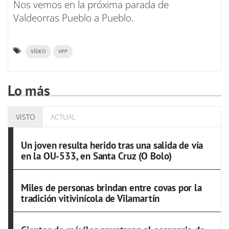
Nos vemos en la próxima parada de
Valdeorras Pueblo a Pueblo.
VÍDEO
VPP
Lo más
VISTO
ACTUAL
Un joven resulta herido tras una salida de vía
en la OU-533, en Santa Cruz (O Bolo)
Miles de personas brindan entre covas por la
tradición vitivinícola de Vilamartín