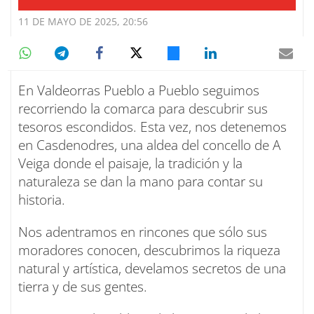
11 DE MAYO DE 2025, 20:56
En Valdeorras Pueblo a Pueblo seguimos
recorriendo la comarca para descubrir sus
tesoros escondidos. Esta vez, nos detenemos
en Casdenodres, una aldea del concello de A
Veiga donde el paisaje, la tradición y la
naturaleza se dan la mano para contar su
historia.
Nos adentramos en rincones que sólo sus
moradores conocen, descubrimos la riqueza
natural y artística, develamos secretos de una
tierra y de sus gentes.