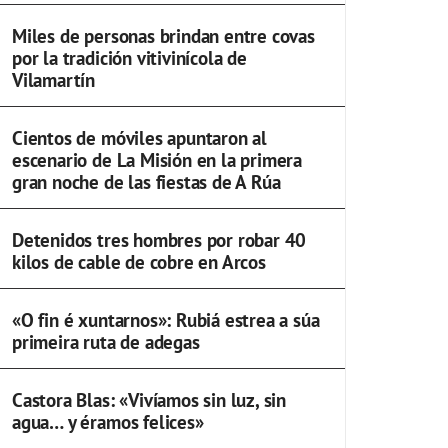
Miles de personas brindan entre covas
por la tradición vitivinícola de
Vilamartín
Cientos de móviles apuntaron al
escenario de La Misión en la primera
gran noche de las fiestas de A Rúa
Detenidos tres hombres por robar 40
kilos de cable de cobre en Arcos
«O fin é xuntarnos»: Rubiá estrea a súa
primeira ruta de adegas
Castora Blas: «Vivíamos sin luz, sin
agua… y éramos felices»