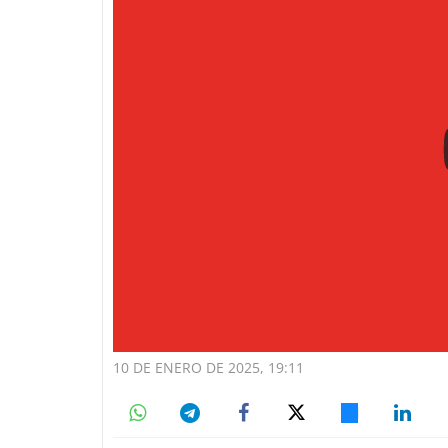
10 DE ENERO DE 2025, 19:11