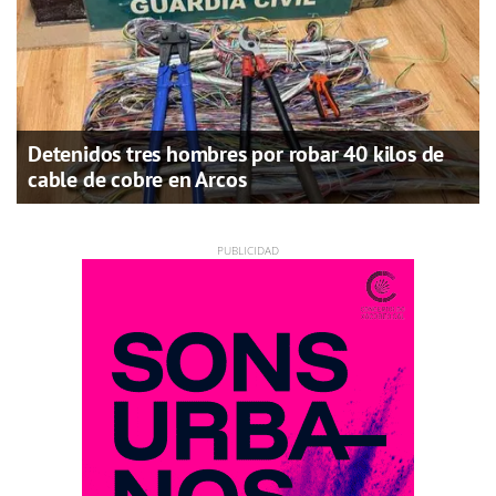
Detenidos tres hombres por robar 40 kilos de
cable de cobre en Arcos