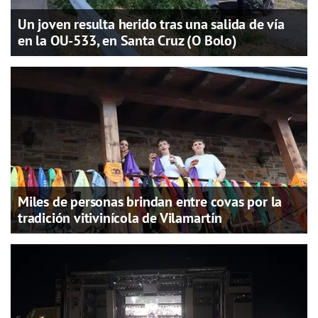
Un joven resulta herido tras una salida de vía
en la OU-533, en Santa Cruz (O Bolo)
Miles de personas brindan entre covas por la
tradición vitivinícola de Vilamartín