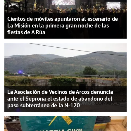
Cientos de móviles apuntaron al escenario de
La Misión en la primera gran noche de las
fiestas de A Rúa
La Asociación de Vecinos de Arcos denuncia
ante el Seprona el estado de abandono del
paso subterráneo de la N-120