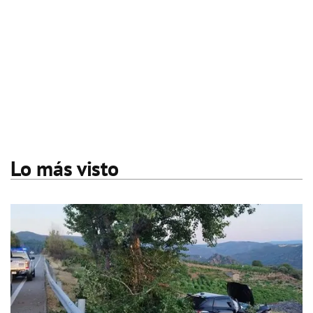
Lo más visto