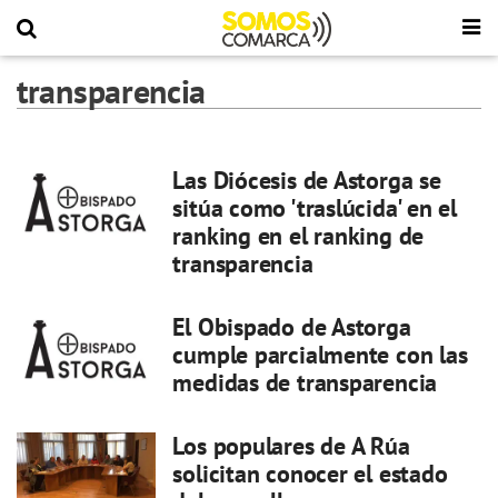
transparencia
Las Diócesis de Astorga se
sitúa como 'traslúcida' en el
ranking en el ranking de
transparencia
El Obispado de Astorga
cumple parcialmente con las
medidas de transparencia
Los populares de A Rúa
solicitan conocer el estado