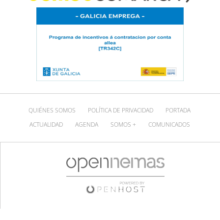
QUIÉNES SOMOS
POLÍTICA DE PRIVACIDAD
PORTADA
ACTUALIDAD
AGENDA
SOMOS +
COMUNICADOS