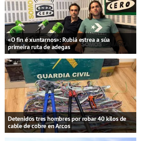
«O fin é xuntarnos»: Rubiá estrea a súa
primeira ruta de adegas
Detenidos tres hombres por robar 40 kilos de
cable de cobre en Arcos