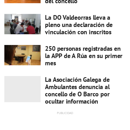
del concello
La DO Valdeorras lleva a
pleno una declaración de
vinculación con inscritos
250 personas registradas en
la APP de A Rúa en su primer
mes
La Asociación Galega de
Ambulantes denuncia al
concello de O Barco por
ocultar información