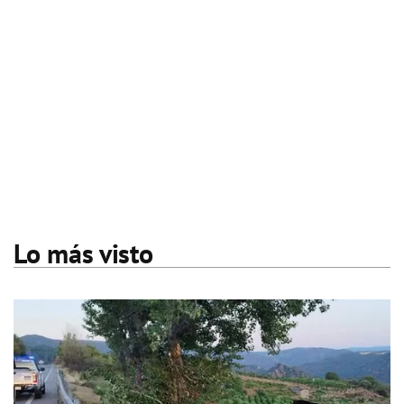
Lo más visto