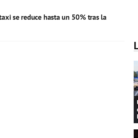
 taxi se reduce hasta un 50% tras la