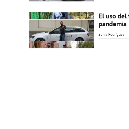
El uso del
pandemia
Sonia Rodríguez