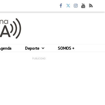
Agenda
Deporte
SOMOS +