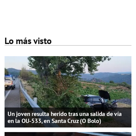
Lo más visto
Un joven resulta herido tras una salida de vía
en la OU-533, en Santa Cruz (O Bolo)