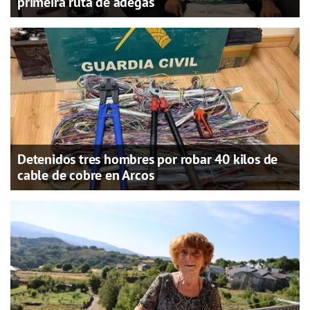
primeira ruta de adegas
Detenidos tres hombres por robar 40 kilos de
cable de cobre en Arcos