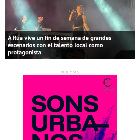
A Rúa vive un fin de semana de grandes
escenarios con el talento local como
protagonista