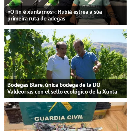
«O fin é xuntarnos»: Rubiá estrea a súa
primeira ruta de adegas
Bodegas Blare, única bodega de la DO
Valdeorras con el sello ecológico de la Xunta