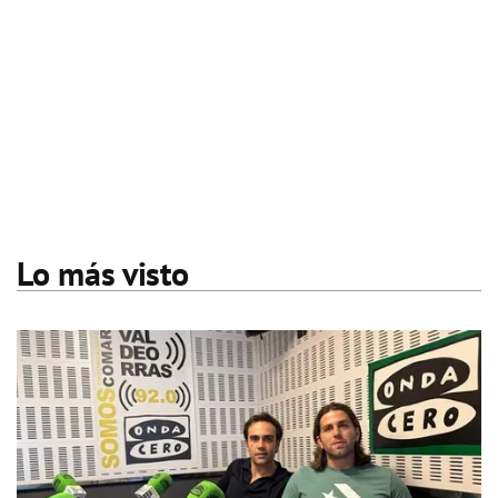
Lo más visto