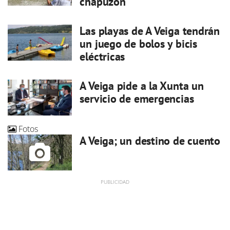
chapuzón
Las playas de A Veiga tendrán
un juego de bolos y bicis
eléctricas
A Veiga pide a la Xunta un
servicio de emergencias
Fotos
A Veiga; un destino de cuento