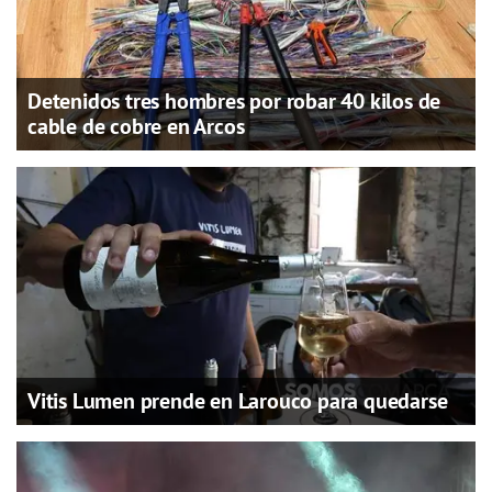
Detenidos tres hombres por robar 40 kilos de
cable de cobre en Arcos
Vitis Lumen prende en Larouco para quedarse