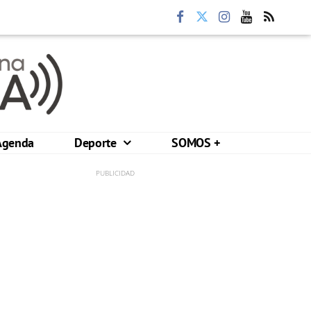
Agenda
Deporte
SOMOS +