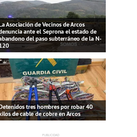
La Asociación de Vecinos de Arcos
denuncia ante el Seprona el estado de
abandono del paso subterráneo de la N-
120
Detenidos tres hombres por robar 40
kilos de cable de cobre en Arcos