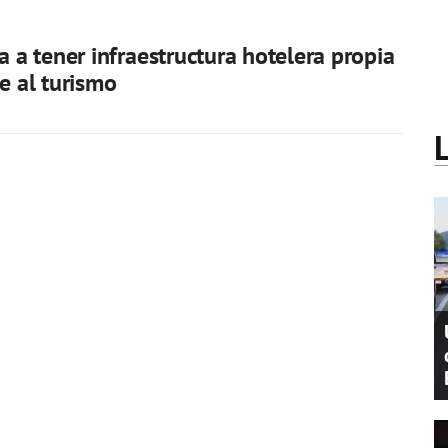
a a tener infraestructura hotelera propia
se al turismo