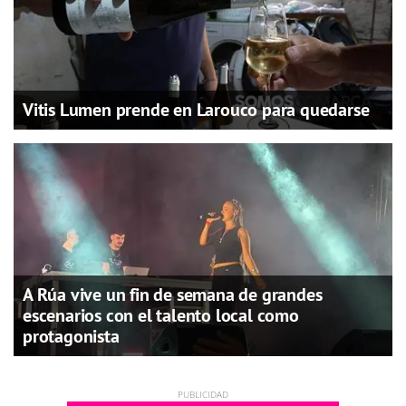
Vitis Lumen prende en Larouco para quedarse
A Rúa vive un fin de semana de grandes
escenarios con el talento local como
protagonista