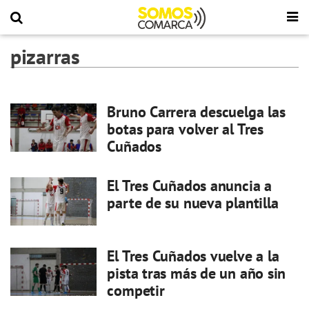
pizarras
Bruno Carrera descuelga las
botas para volver al Tres
Cuñados
El Tres Cuñados anuncia a
parte de su nueva plantilla
El Tres Cuñados vuelve a la
pista tras más de un año sin
competir