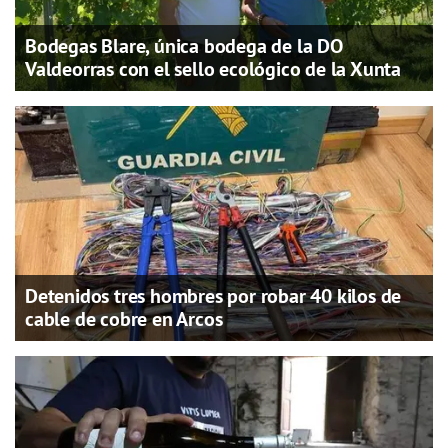
Bodegas Blare, única bodega de la DO
Valdeorras con el sello ecológico de la Xunta
Detenidos tres hombres por robar 40 kilos de
cable de cobre en Arcos