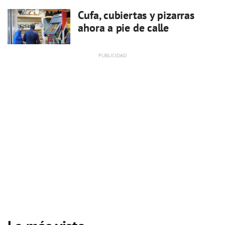
Cufa, cubiertas y pizarras
ahora a pie de calle