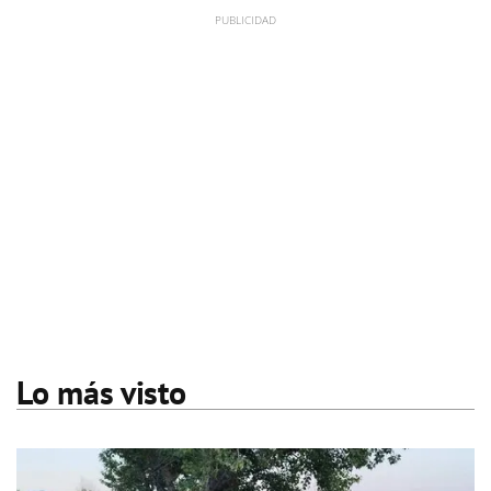
Lo más visto