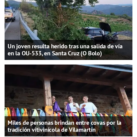
Un joven resulta herido tras una salida de vía
en la OU-533, en Santa Cruz (O Bolo)
Miles de personas brindan entre covas por la
tradición vitivinícola de Vilamartín