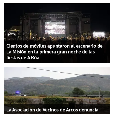
Cientos de móviles apuntaron al escenario de
La Misión en la primera gran noche de las
fiestas de A Rúa
La Asociación de Vecinos de Arcos denuncia