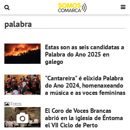
palabra
Estas son as seis candidatas a
Palabra do Ano 2025 en
galego
"Cantareira" é elixida Palabra
do Ano 2024, homenaxeando
a música e as voces femininas
Fotos
El Coro de Voces Brancas
abrió en la iglesia de Éntoma
el VII Ciclo de Perto