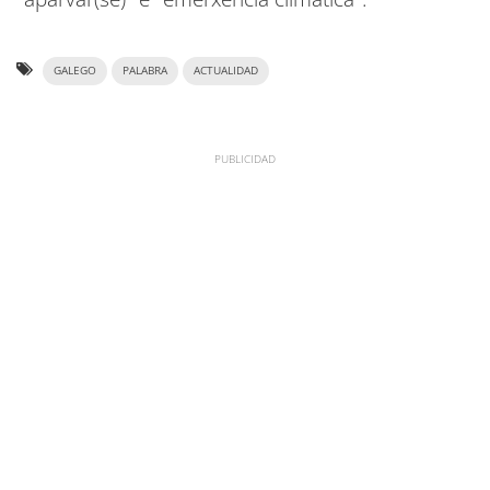
GALEGO
PALABRA
ACTUALIDAD