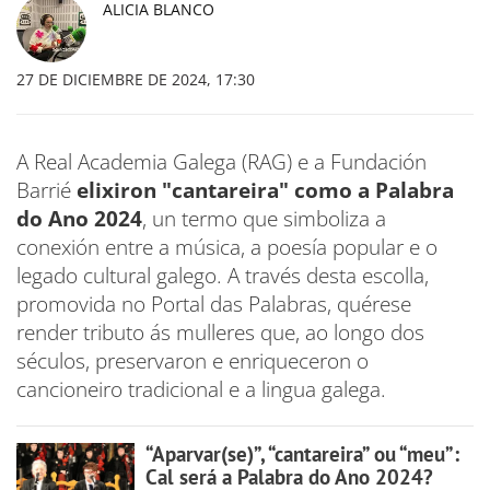
ALICIA BLANCO
27 DE DICIEMBRE DE 2024, 17:30
A Real Academia Galega (RAG) e a Fundación
Barrié
elixiron "cantareira" como a Palabra
do Ano 2024
, un termo que simboliza a
conexión entre a música, a poesía popular e o
legado cultural galego. A través desta escolla,
promovida no Portal das Palabras, quérese
render tributo ás mulleres que, ao longo dos
séculos, preservaron e enriqueceron o
cancioneiro tradicional e a lingua galega.
“Aparvar(se)”, “cantareira” ou “meu”:
Cal será a Palabra do Ano 2024?