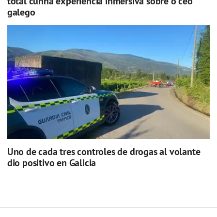
total cunha experiencia inmersiva sobre o ceo
galego
Uno de cada tres controles de drogas al volante
dio positivo en Galicia