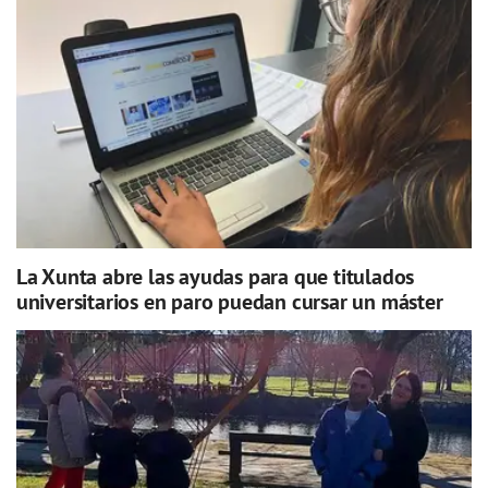
La Xunta abre las ayudas para que titulados
universitarios en paro puedan cursar un máster