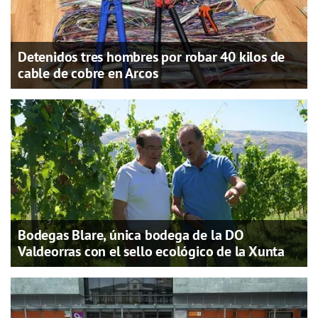
Detenidos tres hombres por robar 40 kilos de
cable de cobre en Arcos
Bodegas Blare, única bodega de la DO
Valdeorras con el sello ecológico de la Xunta