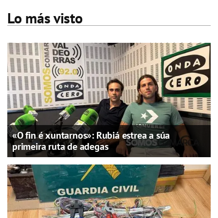
Lo más visto
«O fin é xuntarnos»: Rubiá estrea a súa
primeira ruta de adegas