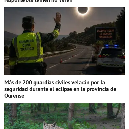
Más de 200 guardias civiles velarán por la
seguridad durante el eclipse en la provincia de
Ourense