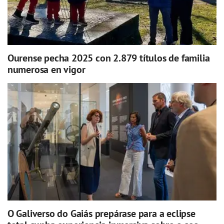
Ourense pecha 2025 con 2.879 títulos de familia
numerosa en vigor
O Galiverso do Gaiás prepárase para a eclipse