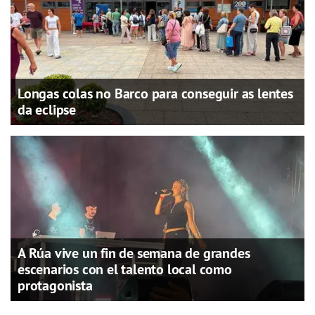
Longas colas no Barco para conseguir as lentes
da eclipse
A Rúa vive un fin de semana de grandes
escenarios con el talento local como
protagonista