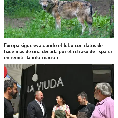
Europa sigue evaluando el lobo con datos de
hace más de una década por el retraso de España
en remitir la información