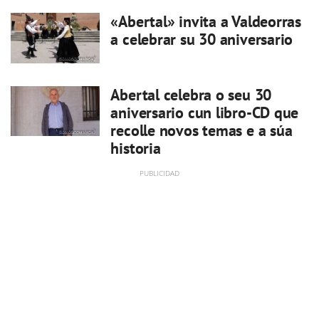
«Abertal» invita a Valdeorras
a celebrar su 30 aniversario
Abertal celebra o seu 30
aniversario cun libro-CD que
recolle novos temas e a súa
historia