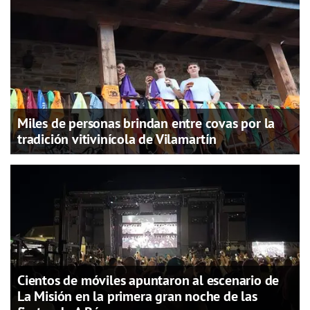
Miles de personas brindan entre covas por la
tradición vitivinícola de Vilamartín
Cientos de móviles apuntaron al escenario de
La Misión en la primera gran noche de las