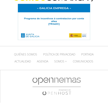
QUIÉNES SOMOS
POLÍTICA DE PRIVACIDAD
PORTADA
ACTUALIDAD
AGENDA
SOMOS +
COMUNICADOS