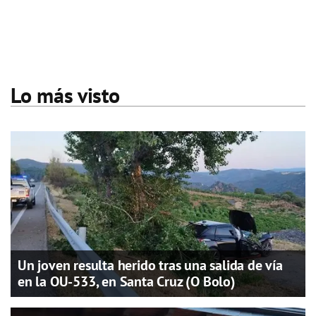
Lo más visto
Un joven resulta herido tras una salida de vía
en la OU-533, en Santa Cruz (O Bolo)