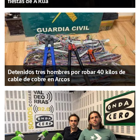
fiestas de A Rúa
Detenidos tres hombres por robar 40 kilos de
cable de cobre en Arcos