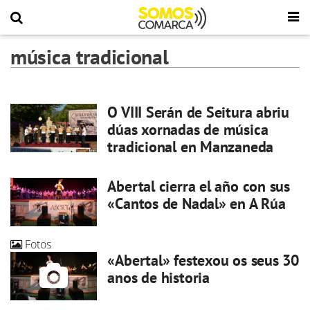
música tradicional
O VIII Serán de Seitura abriu
dúas xornadas de música
tradicional en Manzaneda
Abertal cierra el año con sus
«Cantos de Nadal» en A Rúa
Fotos
«Abertal» festexou os seus 30
anos de historia