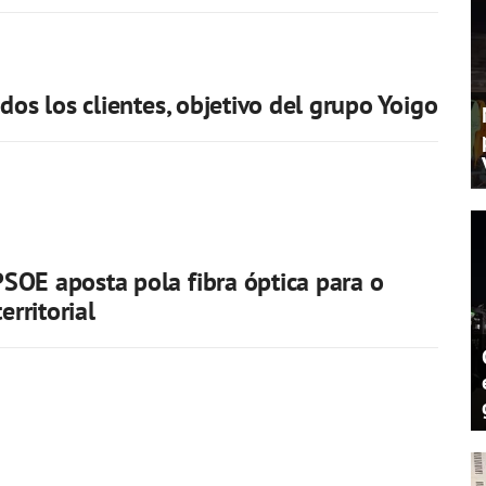
dos los clientes, objetivo del grupo Yoigo
OE aposta pola fibra óptica para o
erritorial