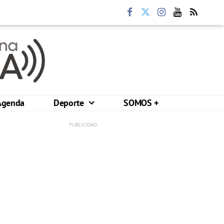
Agenda
Deporte
SOMOS +