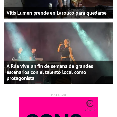
Vitis Lumen prende en Larouco para quedarse
A Rúa vive un fin de semana de grandes
escenarios con el talento local como
protagonista