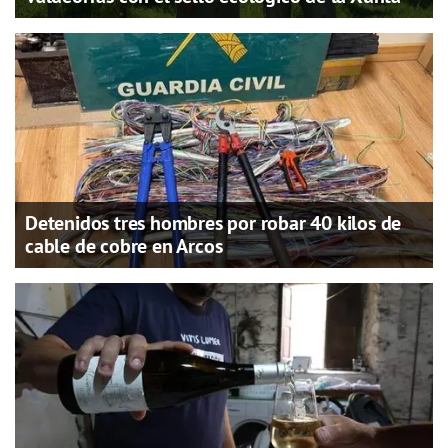
Detenidos tres hombres por robar 40 kilos de
cable de cobre en Arcos