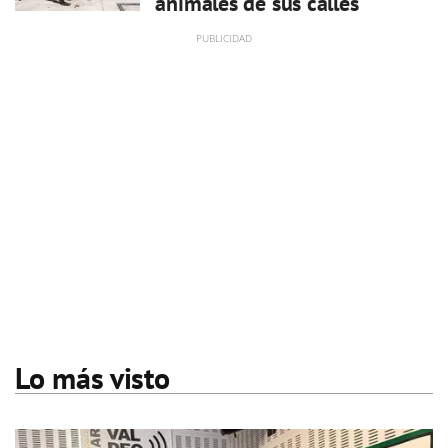
animales de sus calles
Lo más visto