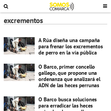
excrementos
A Rúa diseña una campaña
para frenar los excrementos
de perro en la vía pública
O Barco, primer concello
gallego, que propone una
ordenanza que analizará el
ADN de las heces perrunas
O Barco busca soluciones
para erradicar las heces