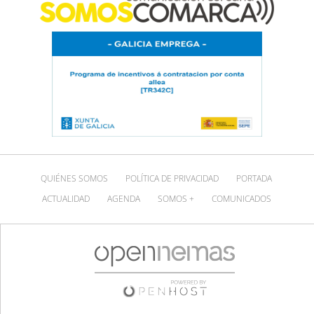
QUIÉNES SOMOS
POLÍTICA DE PRIVACIDAD
PORTADA
ACTUALIDAD
AGENDA
SOMOS +
COMUNICADOS