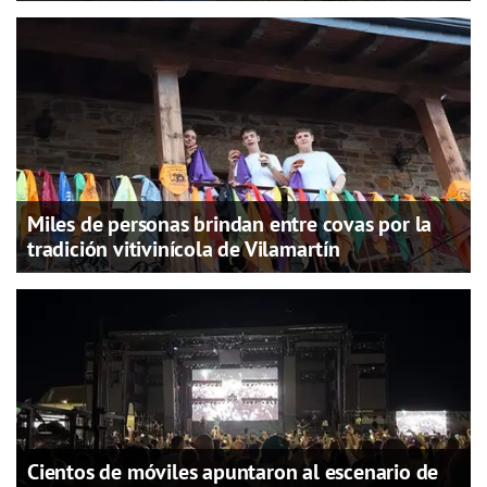
Miles de personas brindan entre covas por la
tradición vitivinícola de Vilamartín
Cientos de móviles apuntaron al escenario de