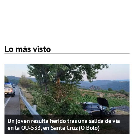
Lo más visto
Un joven resulta herido tras una salida de vía
en la OU-533, en Santa Cruz (O Bolo)