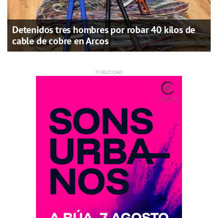
Detenidos tres hombres por robar 40 kilos de
cable de cobre en Arcos