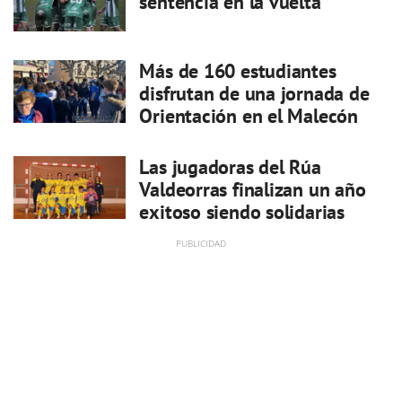
sentencia en la vuelta
Más de 160 estudiantes
disfrutan de una jornada de
Orientación en el Malecón
Las jugadoras del Rúa
Valdeorras finalizan un año
exitoso siendo solidarias