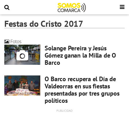
Festas do Cristo 2017
Fotos
Solange Pereira y Jesús
Gómez ganan la Milla de O
Barco
O Barco recupera el Día de
Valdeorras en sus fiestas
presentadas por tres grupos
políticos