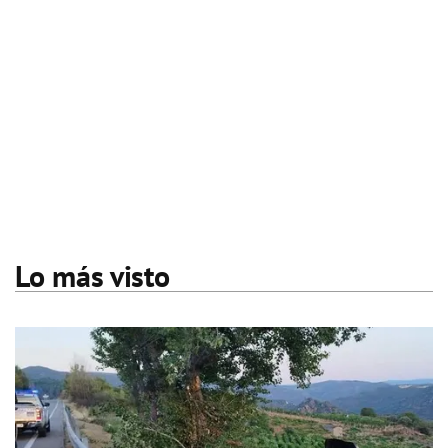
Lo más visto