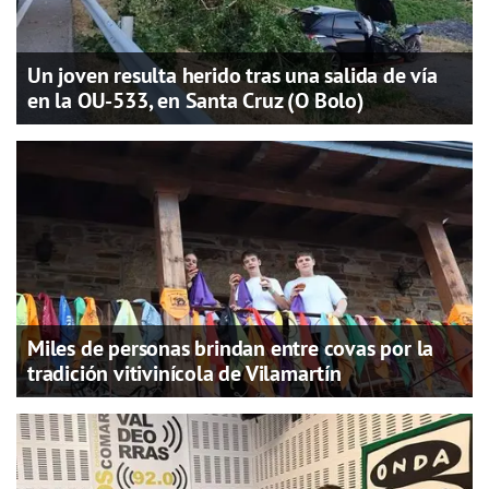
Un joven resulta herido tras una salida de vía
en la OU-533, en Santa Cruz (O Bolo)
Miles de personas brindan entre covas por la
tradición vitivinícola de Vilamartín