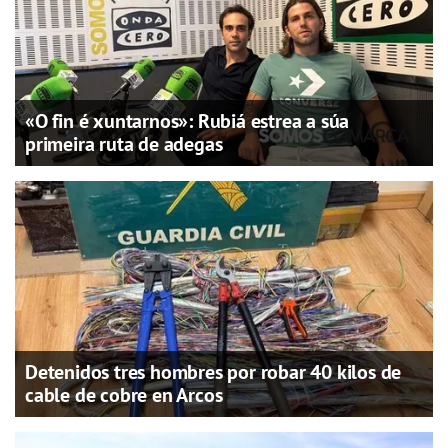
«O fin é xuntarnos»: Rubiá estrea a súa
primeira ruta de adegas
Detenidos tres hombres por robar 40 kilos de
cable de cobre en Arcos