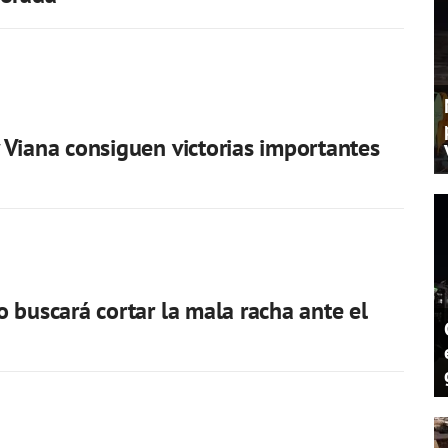
Viana consiguen victorias importantes
a
 buscará cortar la mala racha ante el