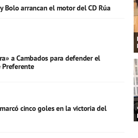
r y Bolo arrancan el motor del CD Rúa
ra» a Cambados para defender el
e Preferente
marcó cinco goles en la victoria del