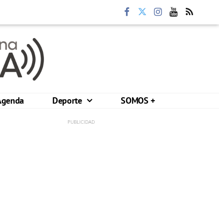
Agenda
Deporte
SOMOS +