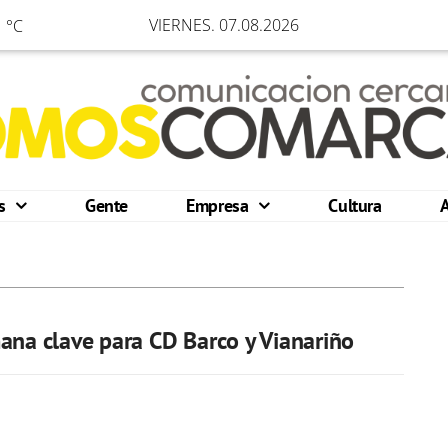
VIERNES. 07.08.2026
 °C
os
Gente
Empresa
Cultura
ana clave para CD Barco y Vianariño