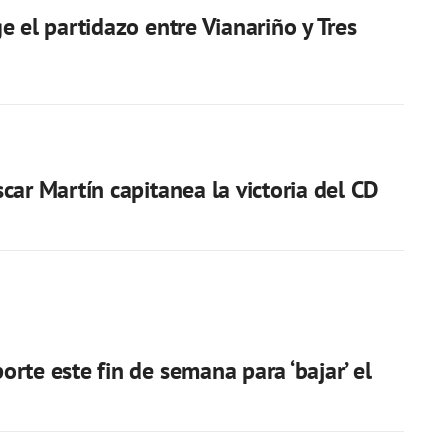
e el partidazo entre Vianariño y Tres
car Martín capitanea la victoria del CD
rte este fin de semana para ‘bajar’ el