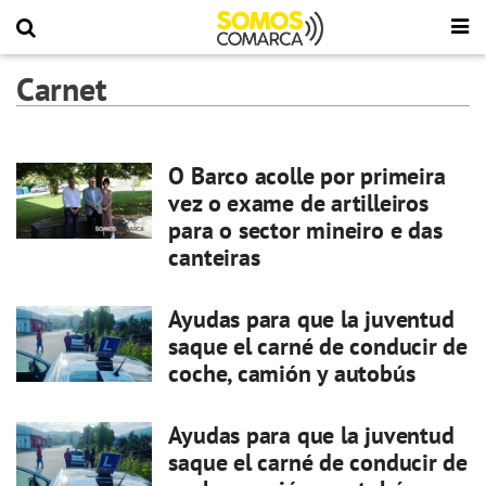
Carnet
O Barco acolle por primeira
vez o exame de artilleiros
para o sector mineiro e das
canteiras
Ayudas para que la juventud
saque el carné de conducir de
coche, camión y autobús
Ayudas para que la juventud
saque el carné de conducir de