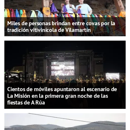
Miles de personas brindan entre covas por la
tradición vitivinícola de Vilamartín
Cientos de móviles apuntaron al escenario de
La Misión en la primera gran noche de las
fiestas de A Rúa