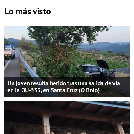
Lo más visto
Un joven resulta herido tras una salida de vía
en la OU-533, en Santa Cruz (O Bolo)