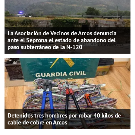
La Asociación de Vecinos de Arcos denuncia
ante el Seprona el estado de abandono del
paso subterráneo de la N-120
Detenidos tres hombres por robar 40 kilos de
cable de cobre en Arcos