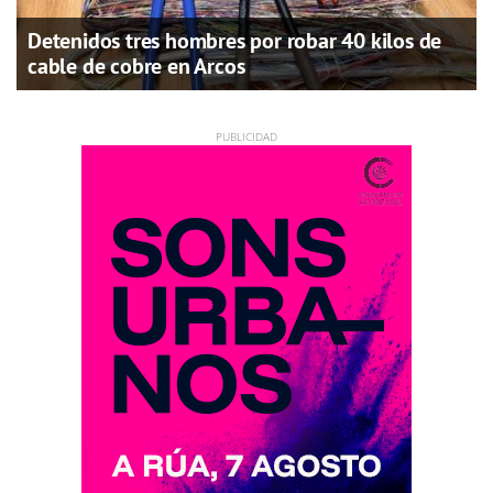
Detenidos tres hombres por robar 40 kilos de
cable de cobre en Arcos