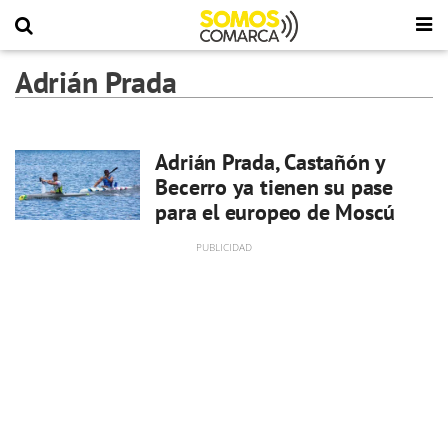
Adrián Prada
Adrián Prada, Castañón y
Becerro ya tienen su pase
para el europeo de Moscú