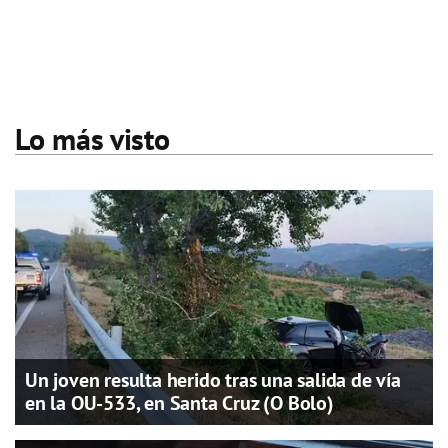
Lo más visto
Un joven resulta herido tras una salida de vía
en la OU-533, en Santa Cruz (O Bolo)