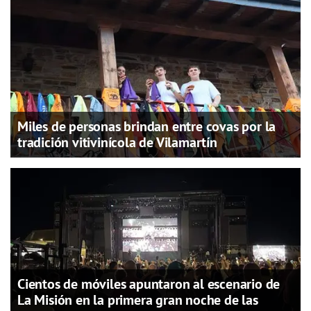
Miles de personas brindan entre covas por la
tradición vitivinícola de Vilamartín
Cientos de móviles apuntaron al escenario de
La Misión en la primera gran noche de las